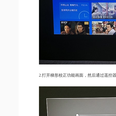
2.打开梯形校正功能画面，然后通过遥控