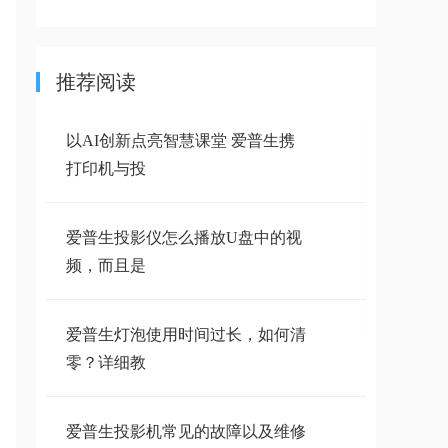
推荐阅读
以AI创新点亮智慧课堂 爱普生携
打印机与投
爱普生投影仪怎么播放U盘中的视
频，而且是
爱普生灯泡使用时间过长，如何清
零？详细教
爱普生投影机常见的故障以及维修