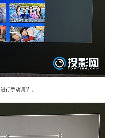
器进行手动调节；