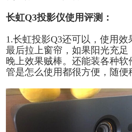
长虹Q3投影仪使用评测：
1.长虹投影Q3还可以，使用
最后拉上窗帘，如果阳光充足
晚上效果贼棒。还能装各种软
管是怎么使用都很方便，随便