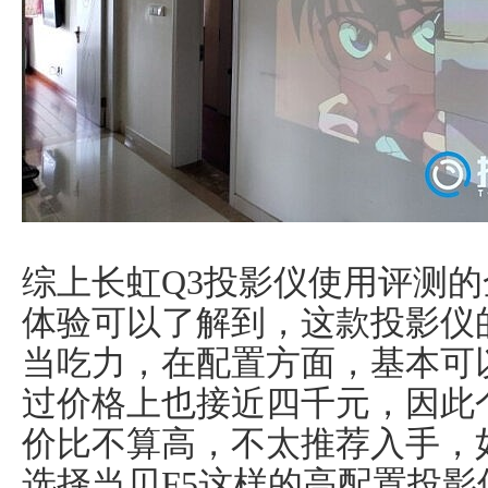
综上长虹Q3投影仪使用评测
体验可以了解到，这款投影仪
当吃力，在配置方面，基本可
过价格上也接近四千元，因此
价比不算高，不太推荐入手，
选择
当贝F5
这样的高配置投影