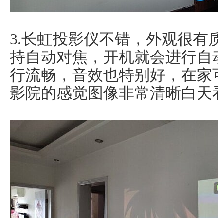
3.长虹投影仪不错，外观很有
持自动对焦，开机就会进行自
行流畅，音效也特别好，在家
影院的感觉图像非常清晰白天