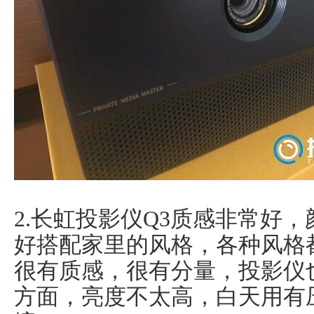
2.长虹投影仪Q3质感非常好
好搭配家里的风格，各种风格
很有质感，很有分量，投影仪
方面，亮度不太高，白天用有