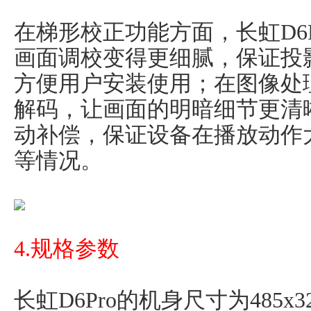
在梯形校正功能方面，长虹D6
画面调校变得更细腻，保证投
方便用户安装使用；在图像处理
解码，让画面的明暗细节更清
动补偿，保证设备在播放动作
等情况。
4.规格参数
长虹D6Pro的机身尺寸为485x3