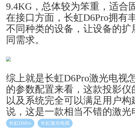
9.4KG，总体较为笨重，适
在接口方面，长虹D6Pro拥
不同种类的设备，让设备的扩
同需求。
综上就是长虹D6Pro激光电
的参数配置来看，这款投影仪
以及系统完全可以满足用户构
说，这是一款相当不错的激光
长虹D6Pro
长虹激光电视