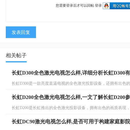
您需要登录后才可以回帖
登录
发表回复
相关帖子
长虹D300全色激光电视怎么样,详细分析长虹D300
长虹D300是一款亮度直逼电视的全色激光投影设备，还拥有出色的性能
长虹D200全色激光电视怎么样,一文了解长虹D200
长虹D200是长虹推出的全色激光投影设备，拥有出色的画质表现，具体
长虹DC90激光电视怎么样,是否可用于构建家庭影