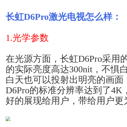
长虹D6Pro激光电视怎么样：
1.光学参数
在光源方面，长虹D6Pro采
的实际亮度高达300nit，不
白天也可以投射出明亮的画面
D6Pro的标准分辨率达到了4
好的展现给用户，带给用户更