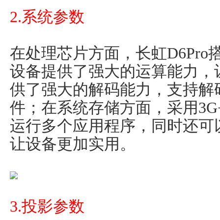
2.系统参数
在处理芯片方面，长虹D6Pro搭
设备提供了强大的运算能力，
供了强大的解码能力，支持解
件；在系统存储方面，采用3G
运行多个应用程序，同时还可
让设备更加实用。
3.投影参数