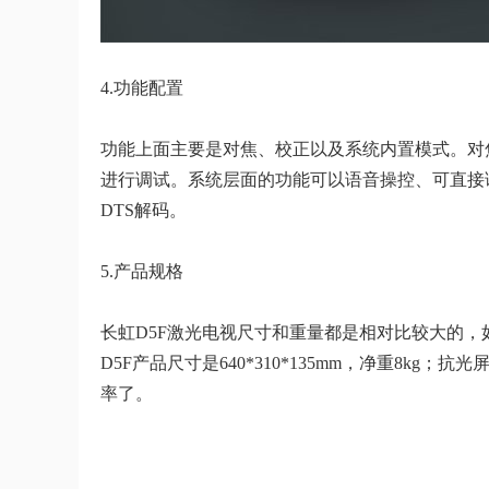
4.功能配置
功能上面主要是对焦、校正以及系统内置模式。对
进行调试。系统层面的功能可以语音操控、可直接
DTS解码。
5.产品规格
长虹D5F激光电视尺寸和重量都是相对比较大的
D5F产品尺寸是640*310*135mm，净重8kg；
率了。