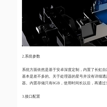
2.系统参数
系统方面依然是基于安卓深度定制，内置了长虹自家
基本是差不多的。关于处理器的星号并没有详细透
器。内置存储只有8GB，使用时间长以后，再通
3.接口配置