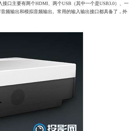
口主要有两个HDMI、两个USB（其中一个是USB3.0）、一
数字音频输出和模拟音频输出。常用的输入输出接口都具备了，外