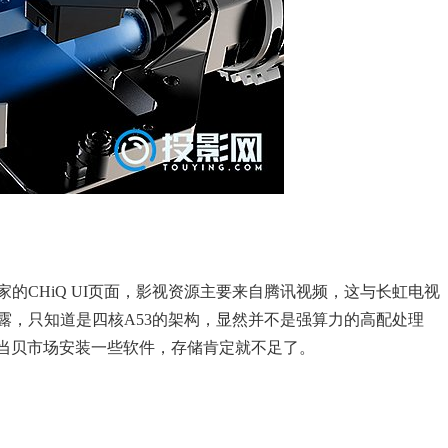
的CHiQ UI页面，影视资源主要来自腾讯视频，这与长虹电视
露，只知道是四核A53的架构，显然并不是强算力的高配处理
过当贝市场安装一些软件，存储肯定就不足了。