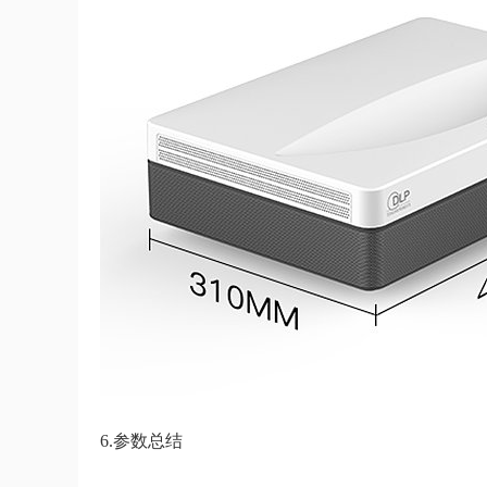
6.参数总结