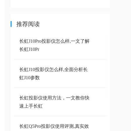
推荐阅读
长虹J10Pro投影仪怎么样,一文了解
长虹J10Pr
长虹J10投影仪怎么样,全面分析长
虹J10参数
长虹投影仪使用方法，一文教你快
速上手长虹
长虹Q5Pro投影仪使用评测,真实效