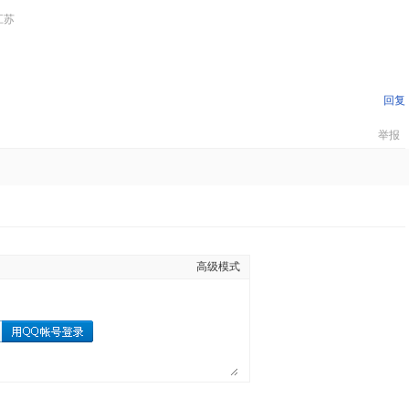
江苏
回复
举报
高级模式