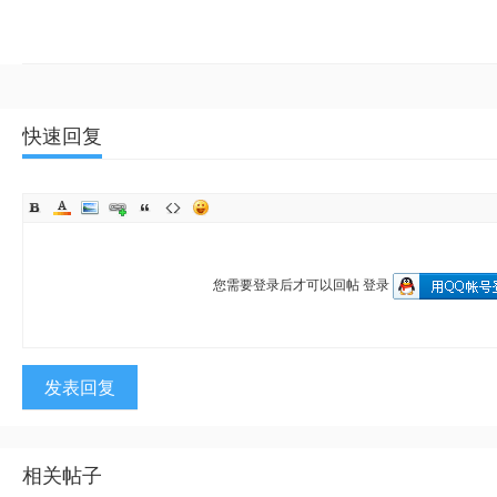
快速回复
您需要登录后才可以回帖
登录
发表回复
相关帖子