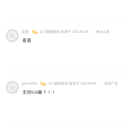
正阳
入门级投影控
发表于 2025-04-29
|
来自山东
看看
tplove2010
入门级投影控
发表于 2025-04-09
|
来自广东
支持h3s嘛？！！