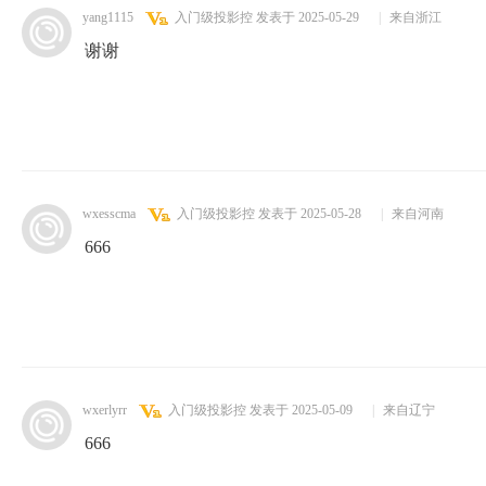
yang1115
入门级投影控
发表于 2025-05-29
|
来自浙江
谢谢
wxesscma
入门级投影控
发表于 2025-05-28
|
来自河南
666
wxerlyrr
入门级投影控
发表于 2025-05-09
|
来自辽宁
666