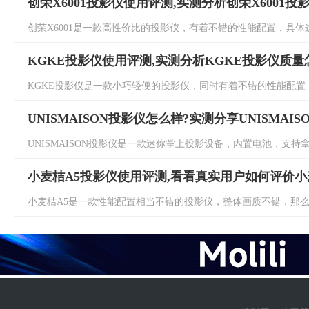
创荣X6001投影仪使用评测,实测分析创荣X6001投
创荣X6001是一款高性价比的投影仪，有着不错的性能配置，具体这
KGKE投影仪使用评测,实测分析KGKE投影仪质量
KGKE投影仪是一款小巧轻便的投影仪，同时有着不错的性能配置，
UNISMAISON投影仪怎么样?实测分享UNISMAI
UNISMAISON投影仪是一款迷你掌上投影设备，内置电池，支持拿
小麦桔A5投影仪使用评测,看看真实用户如何评价小
小麦桔A5是一款性能配置相当不错的投影仪，整体画质不错，那么这