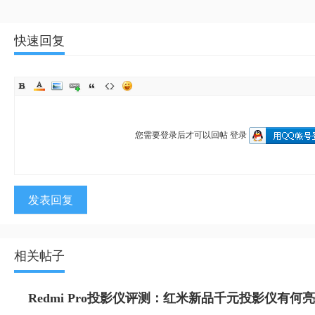
快速回复
您需要登录后才可以回帖
登录
发表回复
相关帖子
Redmi Pro投影仪评测：红米新品千元投影仪有何