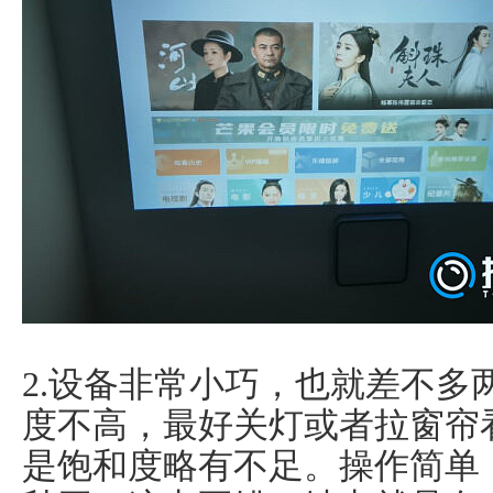
2.设备非常小巧，也就差不多
度不高，最好关灯或者拉窗帘
是饱和度略有不足。操作简单