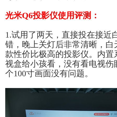
光米Q6投影仪使用评测：
1.试用了两天，直接投在接近
错，晚上关灯后非常清晰，白
款性价比极高的投影仪。内置
视盒给小孩看，没有看电视伤
个100寸画面没有问题。