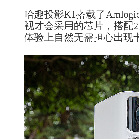
哈趣投影K1搭载了Amlogi
视才会采用的芯片，搭配2G
体验上自然无需担心出现