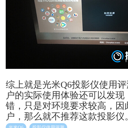
综上就是光米Q6投影仪使用
户的实际使用体验还可以发现
错，只是对环境要求较高，因
户，那么就不推荐这款投影仪
光米Q6
投影仪使用评测