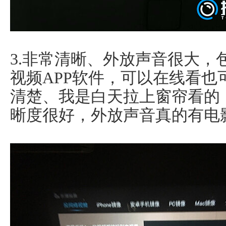
3.非常清晰、外放声音很大，
视频APP软件，可以在线看也可
清楚、我是白天拉上窗帘看的
晰度很好，外放声音真的有电