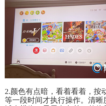
2.颜色有点暗，看着看着，按
等一段时间才执行操作。清晰