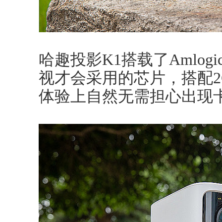
哈趣投影K1搭载了Amlogi
视才会采用的芯片，搭配2G
体验上自然无需担心出现