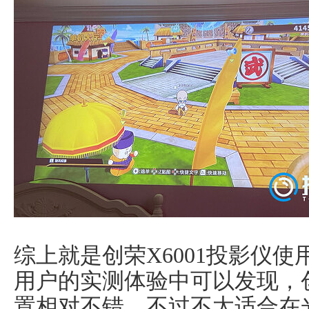
综上就是创荣X6001投影仪
用户的实测体验中可以发现，创
置相对不错，不过不太适合在