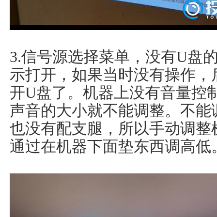
3.信号源选择菜单，没有U盘
示打开，如果当时没有操作，
开U盘了。机器上没有音量控
声音的大小就不能调整。不能
也没有配支腿，所以手动调整
通过在机器下面垫东西调高低