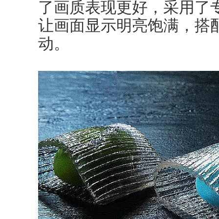
了画质表现更好，采用了专
让画面显示明亮饱满，搭配
动。