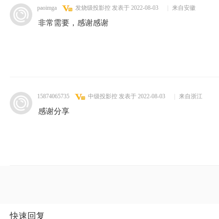
paoimga
发烧级投影控
发表于 2022-08-03
|
来自安徽
非常需要，感谢感谢
15874065735
中级投影控
发表于 2022-08-03
|
来自浙江
感谢分享
快速回复