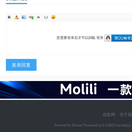
您需要登录后才可以回帖
登录
发表回复
投影网
关于我
Powered by Discuz! Processed in 0.124025 second(s