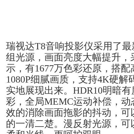
瑞视达T8音响投影仪采用了最
组光源，画面亮度大幅提升，采
示，有1677万色彩还原，搭
1080P细腻画质，支持4K硬
实地展现出来。HDR10明暗
彩，全局MEMC运动补偿，
效的消除画面拖影的抖动，可
的一清二楚。漫反射光源，可