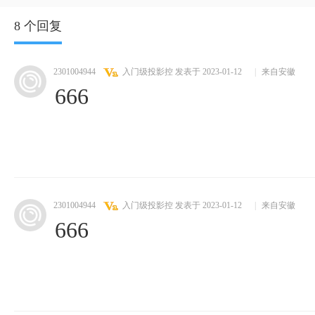
8 个回复
2301004944
入门级投影控
发表于 2023-01-12
|
来自安徽
666
2301004944
入门级投影控
发表于 2023-01-12
|
来自安徽
666