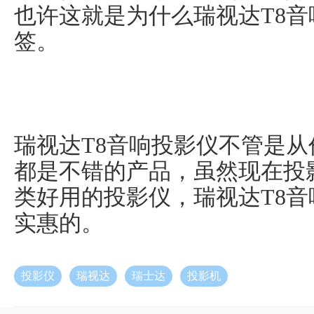
也许这就是为什么瑞视达T8音
签。
瑞视达T8音响投影仪不管是
都是不错的产品，虽然现在投
类好用的投影仪，瑞视达T8
实惠的。
投影仪
瑞视达
瑞士达
投影机