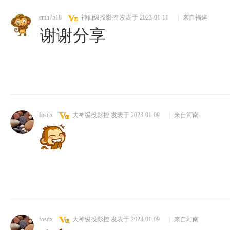
cmh7518
神仙级投影控
发表于 2023-01-11
|
来自福建
谢谢分享
fosdx
大神级投影控
发表于 2023-01-09
|
来自河南
fosdx
大神级投影控
发表于 2023-01-09
|
来自河南