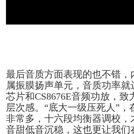
最后音质方面表现的也不错，
属振膜扬声单元，音质功率就达
芯片和CS8676E音频功放，
层次感。“底大一级压死人”
非常多，十六段均衡器调校，
音甜低音沉稳，这也更让我们