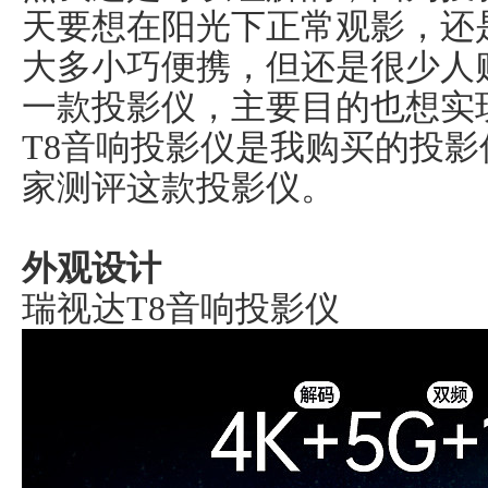
天要想在阳光下正常观影，还
大多小巧便携，但还是很少人
一款投影仪，主要目的也想实
T8音响投影仪是我购买的投
家测评这款投影仪。
外观设计
瑞视达T8音响投影仪