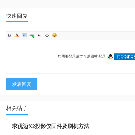
快速回复
您需要登录后才可以回帖
登录
发表回复
相关帖子
求优迈X2投影仪固件及刷机方法