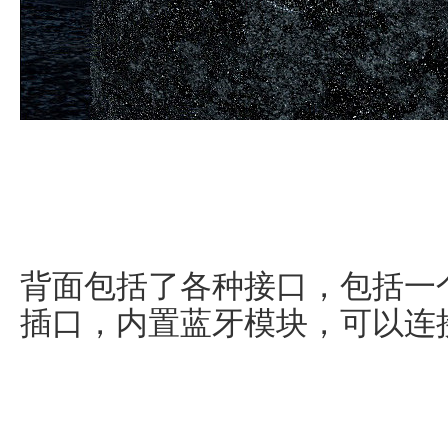
背面包括了各种接口，包括一个
插口，内置蓝牙模块，可以连