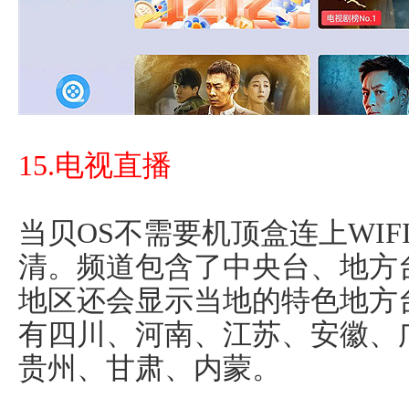
15.电视直播
当贝OS不需要机顶盒连上WI
清。频道包含了中央台、地方
地区还会显示当地的特色地方
有四川、河南、江苏、安徽、
贵州、甘肃、内蒙。