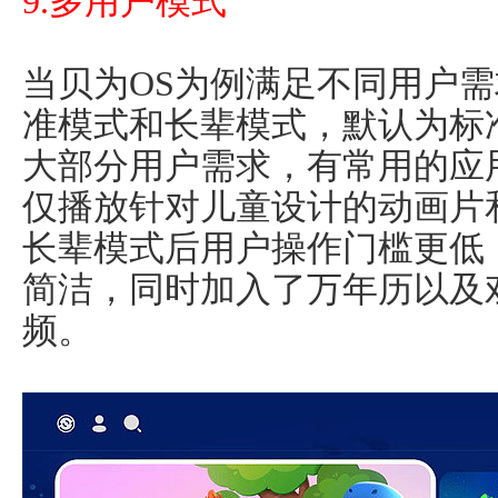
9.多用户模式
当贝为OS为例满足不同用户
准模式和长辈模式，默认为标
大部分用户需求，有常用的应
仅播放针对儿童设计的动画片
长辈模式后用户操作门槛更低
简洁，同时加入了万年历以及
频。