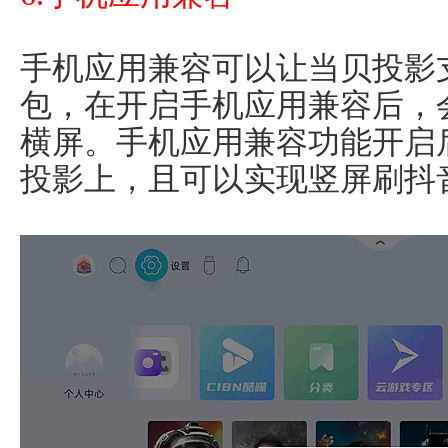
手机应用兼容可以让当贝投影
包，在开启手机应用兼容后，
横屏。手机应用兼容功能开启
投影上，且可以实现竖屏刷抖