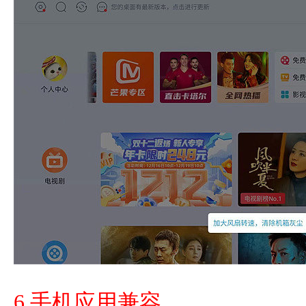
6.手机应用兼容