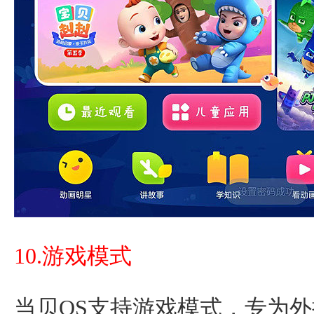
10.游戏模式
当贝OS支持游戏模式，专为