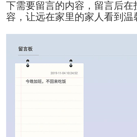
下需要留言的内容，留言后在
容，让远在家里的家人看到温