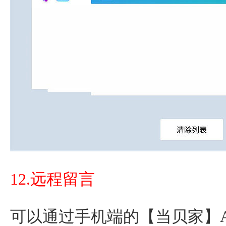
12.远程留言
可以通过手机端的【当贝家】