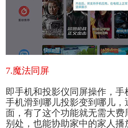
7.魔法同屏
即手机和投影仪同屏操作，手
手机滑到哪儿投影变到哪儿，
面，有了这个功能就无需大费
别处，也能协助家中的家人播