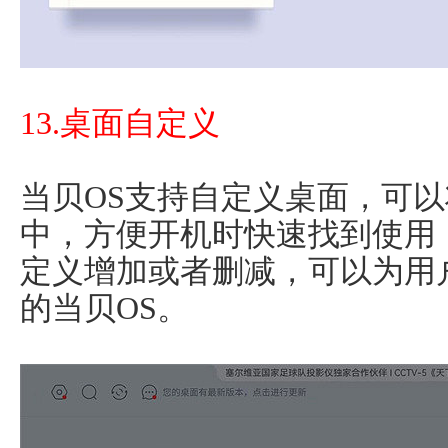
13.桌面自定义
当贝OS支持自定义桌面，可
中，方便开机时快速找到使用
定义增加或者删减，可以为用
的当贝OS。