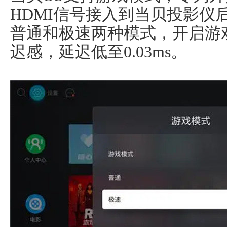
HDMI信号接入到当贝投影仪
普通和极速两种模式，开启游
迟感，延迟低至0.03ms。