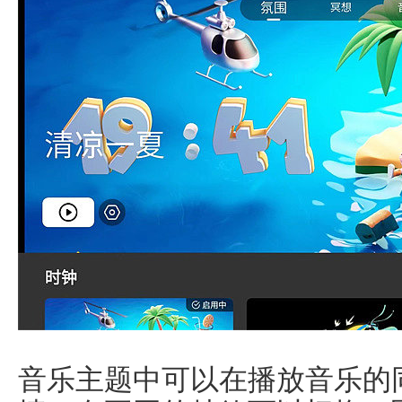
音乐主题中可以在播放音乐的