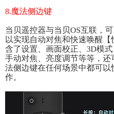
8.魔法侧边键
当贝遥控器与当贝OS互联，
以实现自动对焦和快速唤醒【
含了设置、画面校正、3D模
手动对焦、亮度调节等等，还
法侧边键在任何场景中都可以
作。