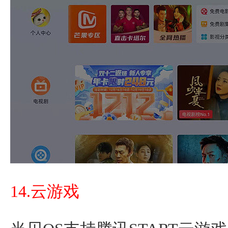
14.云游戏