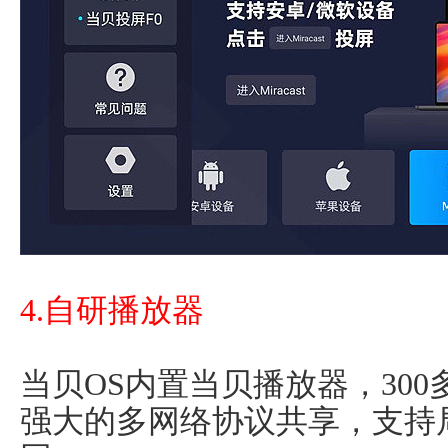
4.自研播放器
当贝OS内置当贝播放器，30
强大的多网络协议共享，支持