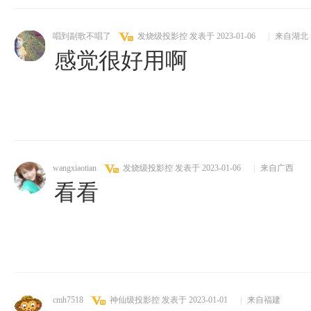
唱到副歌不唱了
发烧级投影控
发表于 2023-01-06
|
来自湖北
感觉很好用啊
wangxiaotian
发烧级投影控
发表于 2023-01-06
|
来自广西
看看
cmh7518
神仙级投影控
发表于 2023-01-01
|
来自福建