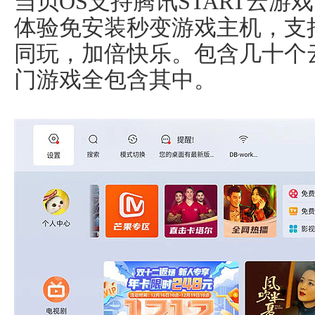
当贝OS支持腾讯START云游
体验免安装秒变游戏主机，支
同玩，加倍快乐。包含几十个
门游戏全包含其中。