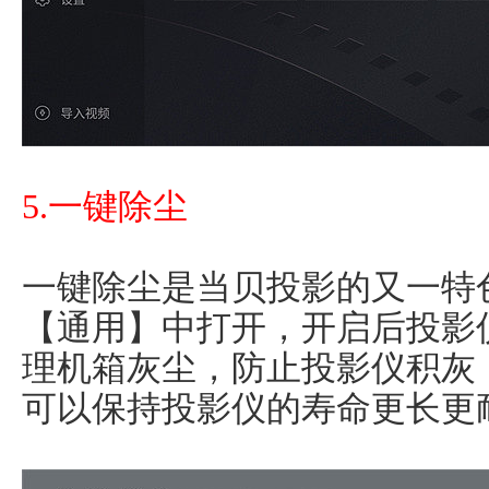
5.一键除尘
一键除尘是当贝投影的又一特
【通用】中打开，开启后投影
理机箱灰尘，防止投影仪积灰
可以保持投影仪的寿命更长更