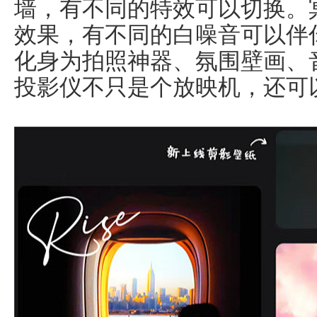
墙，有不同的特效可以切换。
效果，有不同的白噪音可以伴
化身为拍照神器、氛围壁画、
投影仪不只是个放映机，还可