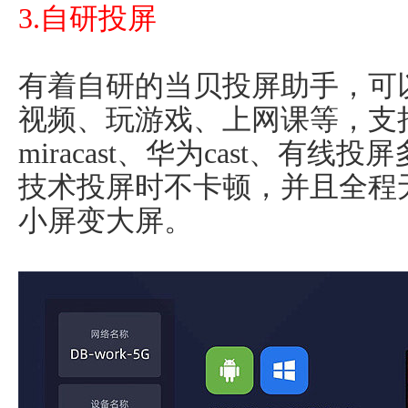
3.自研投屏
有着自研的当贝投屏助手，可
视频、玩游戏、上网课等，支
miracast、华为cast、有
技术投屏时不卡顿，并且全程
小屏变大屏。