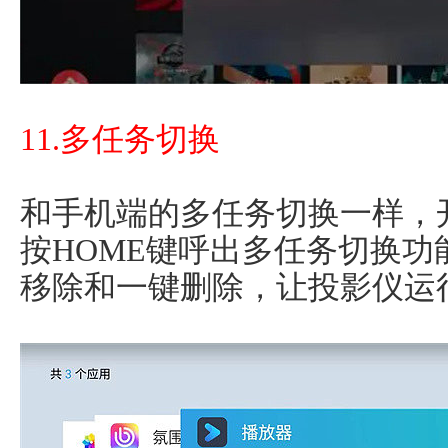
11.多任务切换
和手机端的多任务切换一样，
按HOME键呼出多任务切换
移除和一键删除，让投影仪运