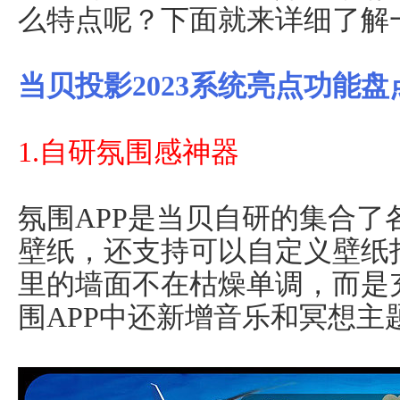
么特点呢？下面就来详细了解
当贝投影2023系统亮点功能盘
1.自研氛围感神器
氛围APP是当贝自研的集合
壁纸，还支持可以自定义壁纸
里的墙面不在枯燥单调，而是
围APP中还新增音乐和冥想主