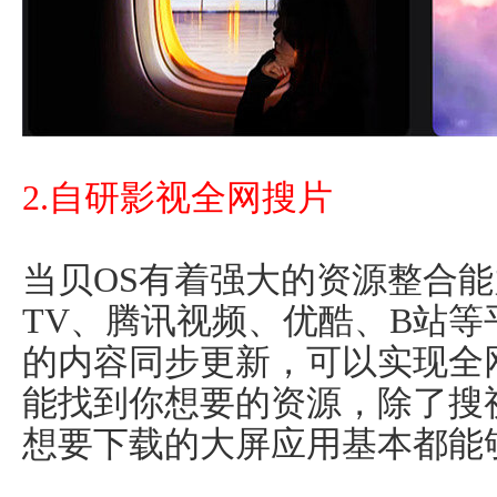
2.自研影视全网搜片
当贝OS有着强大的资源整合
TV、腾讯视频、优酷、B站
的内容同步更新，可以实现全
能找到你想要的资源，除了搜
想要下载的大屏应用基本都能