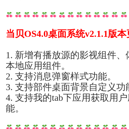
当贝OS4.0桌面系统v2.1.1
1. 新增有播放源的影视组件
本地应用组件。
2. 支持消息弹窗样式功能。
3. 支持部件桌面背景自定义功
4. 支持我的tab下应用获取
能。