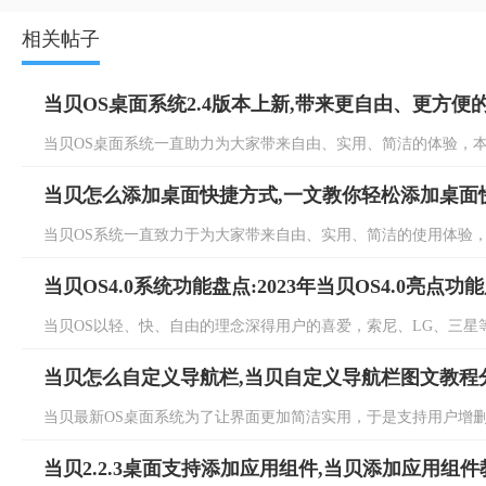
相关帖子
当贝OS桌面系统2.4版本上新,带来更自由、更方便
当贝OS桌面系统一直助力为大家带来自由、实用、简洁的体验，本次当
当贝怎么添加桌面快捷方式,一文教你轻松添加桌面
当贝OS系统一直致力于为大家带来自由、实用、简洁的使用体验，为
当贝OS4.0系统功能盘点:2023年当贝OS4.0亮点功
当贝OS以轻、快、自由的理念深得用户的喜爱，索尼、LG、三星等大
当贝怎么自定义导航栏,当贝自定义导航栏图文教程
当贝最新OS桌面系统为了让界面更加简洁实用，于是支持用户增删和
当贝2.2.3桌面支持添加应用组件,当贝添加应用组