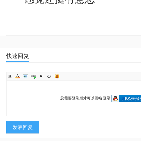
快速回复
您需要登录后才可以回帖
登录
发表回复