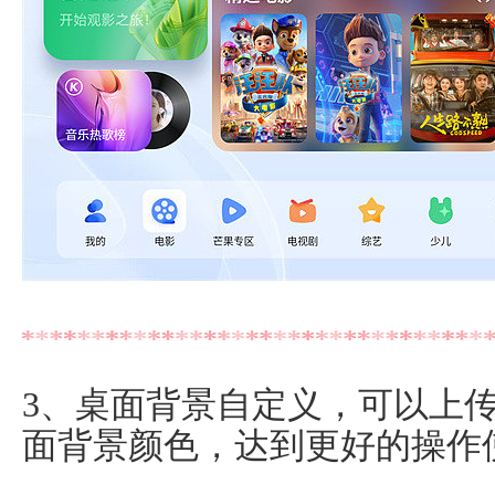
3、桌面背景自定义，可以上
面背景颜色，达到更好的操作