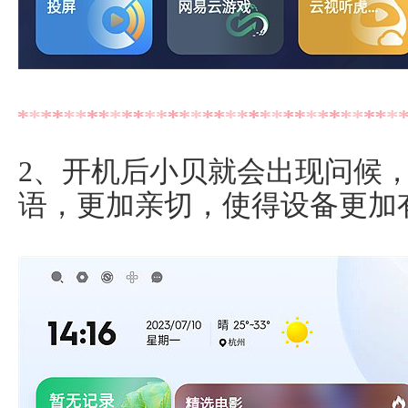
2、开机后小贝就会出现问候
语，更加亲切，使得设备更加