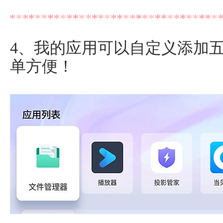
4、我的应用可以自定义添加
单方便！