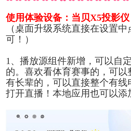
使用体验设备：当贝X5投影仪
（桌面升级系统直接在设置中
可！）
1、播放源组件新增，可以自
的。喜欢看体育赛事的，可以
有长辈的，可以直接整个有线
打开直播！本地应用也可以添