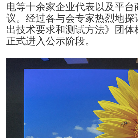
电等十余家企业代表以及平台
议。经过各与会专家热烈地探
出技术要求和测试方法》团体
正式进入公示阶段。