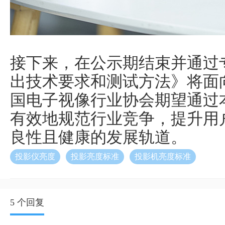
接下来，在公示期结束并通过
出技术要求和测试方法》将面
国电子视像行业协会期望通过
有效地规范行业竞争，提升用
良性且健康的发展轨道。
投影仪亮度
投影亮度标准
投影机亮度标准
5 个回复