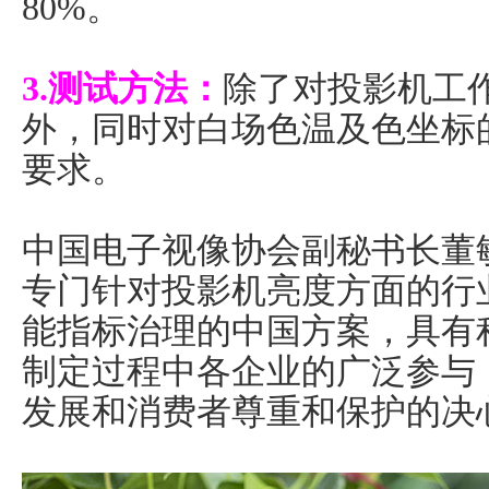
80%。
3.测试方法：
除了对投影机工
外，同时对白场色温及色坐标
要求。
中国电子视像协会副秘书长董
专门针对投影机亮度方面的行
能指标治理的中国方案，具有
制定过程中各企业的广泛参与
发展和消费者尊重和保护的决