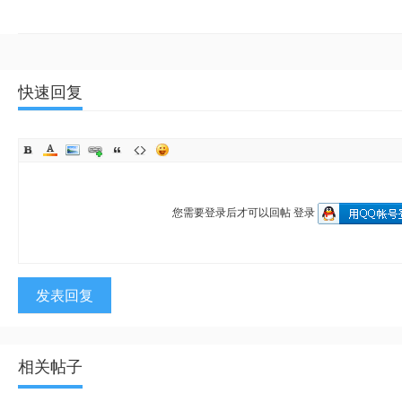
快速回复
您需要登录后才可以回帖
登录
发表回复
相关帖子