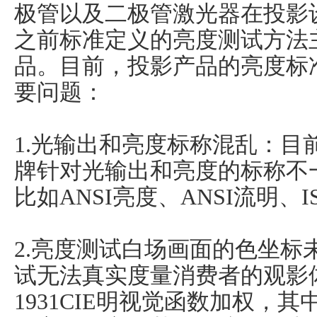
极管以及二极管激光器在投影
之前标准定义的亮度测试方法
品。目前，投影产品的亮度标
要问题：
1.光输出和亮度标称混乱：目
牌针对光输出和亮度的标称不
比如ANSI亮度、ANSI流明、
2.亮度测试白场画面的色坐标
试无法真实度量消费者的观影
1931CIE明视觉函数加权，其