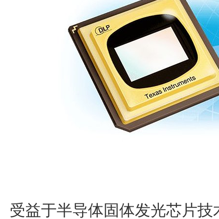
受益于半导体固体发光芯片技