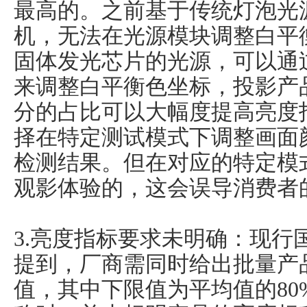
最高的。之前基于传统灯泡光
机，无法在光源模块调整白平
固体发光芯片的光源，可以通
来调整白平衡色坐标，投影产
分的占比可以大幅度提高亮度
择在特定测试模式下调整画面
检测结果。但在对应的特定模
观影体验的，这会误导消费者
3.亮度指标要求未明确：现行
提到，厂商需同时给出批量产
值，其中下限值为平均值的8