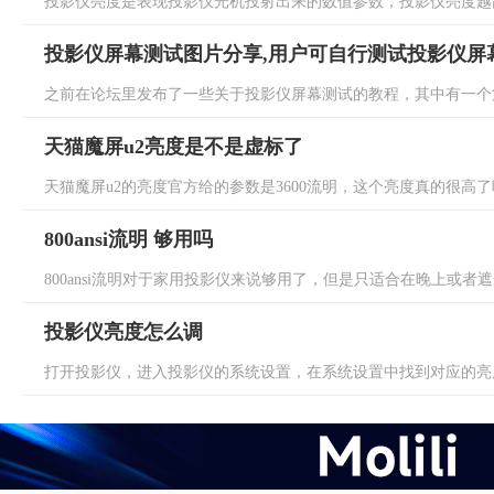
投影仪亮度是表现投影仪光机投射出来的数值参数，投影仪亮度越高
投影仪屏幕测试图片分享,用户可自行测试投影仪屏
之前在论坛里发布了一些关于投影仪屏幕测试的教程，其中有一个篇
天猫魔屏u2亮度是不是虚标了
天猫魔屏u2的亮度官方给的参数是3600流明，这个亮度真的很高了
800ansi流明 够用吗
800ansi流明对于家用投影仪来说够用了，但是只适合在晚上或者遮
投影仪亮度怎么调
打开投影仪，进入投影仪的系统设置，在系统设置中找到对应的亮度