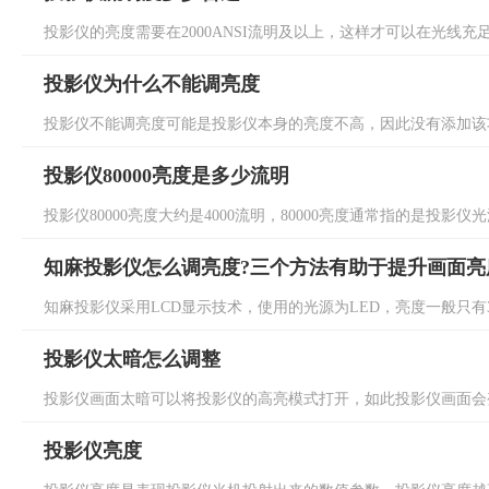
投影仪的亮度需要在2000ANSI流明及以上，这样才可以在光线充足
投影仪为什么不能调亮度
投影仪不能调亮度可能是投影仪本身的亮度不高，因此没有添加该功
投影仪80000亮度是多少流明
投影仪80000亮度大约是4000流明，80000亮度通常指的是投影仪光
知麻投影仪怎么调亮度?三个方法有助于提升画面亮
知麻投影仪采用LCD显示技术，使用的光源为LED，亮度一般只有300
投影仪太暗怎么调整
投影仪画面太暗可以将投影仪的高亮模式打开，如此投影仪画面会变
投影仪亮度