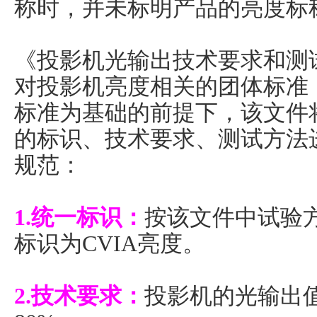
称时，并未标明产品的亮度标
《投影机光输出技术要求和测
对投影机亮度相关的团体标准
标准为基础的前提下，该文件
的标识、技术要求、测试方法
规范：
1.统一标识：
按该文件中试验
标识为CVIA亮度。
2.技术要求：
投影机的光输出