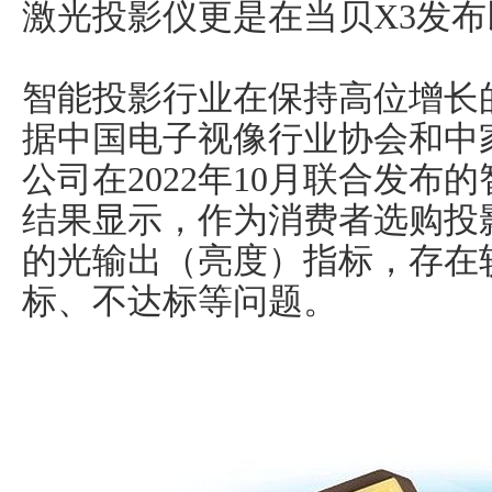
激光投影仪更是在当贝X3发
智能投影行业在保持高位增长
据中国电子视像行业协会和中
公司在2022年10月联合发
结果显示，作为消费者选购投
的光输出（亮度）指标，存在
标、不达标等问题。