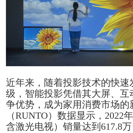
近年来，随着投影技术的快速
级，智能投影凭借其大屏、互
争优势，成为家用消费市场的
（RUNTO）数据显示，202
含激光电视）销量达到617.8万