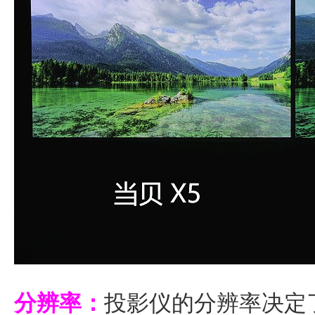
分辨率：
投影仪的分辨率决定