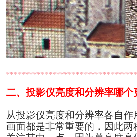
二、投影仪亮度和分辨率哪个
从投影仪亮度和分辨率各自作
画面都是非常重要的，因此两