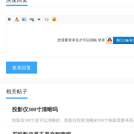
快速回复
您需要登录后才可以回帖
登录
发表回复
相关帖子
投影仪300寸清晰吗
投影仪300寸是可以清晰的，投影仪投射清晰的300寸画面需要有高