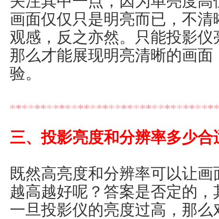
关注其中一点，因为单亮度高
画面仅仅只是明亮而已，不清
观感，反之亦然。只能投影仪
那么才能展现明亮清晰的画面
验。
三、投影亮度和分辨率多少合
既然高亮度和分辨率可以让画
越高越好呢？答案是否定的，
一旦投影仪的亮度过高，那么