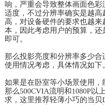
响，严重会导致整体画面色彩
适度，不过分辨率确实是越高
高，对设备硬件的要求也越来
本，因此考虑用户的预算，还
即可。
那么投影亮度和分辨率多少合
使用情况考虑，具体情况如下
如果是在卧室等小场景使用，
那么500CVIA流明和1080
求，这里推荐轻薄小巧的当贝