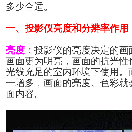
多少合适。
一、投影仪亮度和分辨率作用
亮度：
投影仪的亮度决定的画
画面更为明亮，画面的抗光性
光线充足的室内环境下使用。
一增多，画面的亮度、色彩就
面内容。