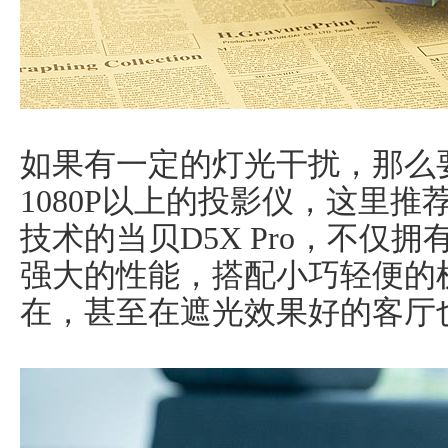
如果有一定的灯光干扰，那么要选
1080P以上的投影仪，这里推
技术的当贝D5X Pro，不仅
强大的性能，搭配小巧轻便的
在，甚至在遮光效果好的客厅