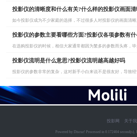
投影仪的清晰度和什么有关?什么样的投影仪画面清
如今投影仪成为不少家庭的选择，不过很多人对投影仪的画面清晰度
投影仪的参数主要看哪些方面?投影仪各项参数有什
在选购投影仪的时候，相信大家通常都因为繁多的参数而头疼，毕竟
投影仪流明是什么意思?投影仪流明越高越好吗
投影仪的参数非常的复杂，这对新手小白来说不是很友好，导致经常
投影网
关于我
Powered by Discuz! Processed in 0.172404 second(s)