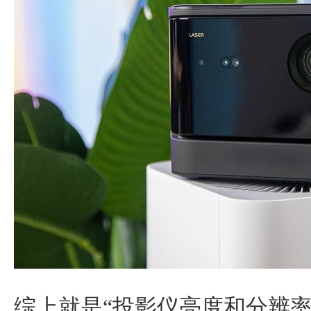
综上就是“投影仪亮度和分辨