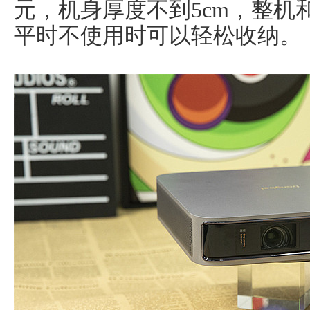
元，机身厚度不到5cm，整机
平时不使用时可以轻松收纳。