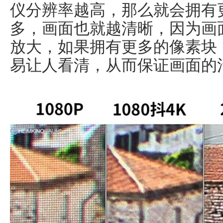
仪分辨率越高，那么就会拥有
多，画面也就越清晰，因为画
放大，如果拥有更多的像素块
易让人看清，从而保证画面的