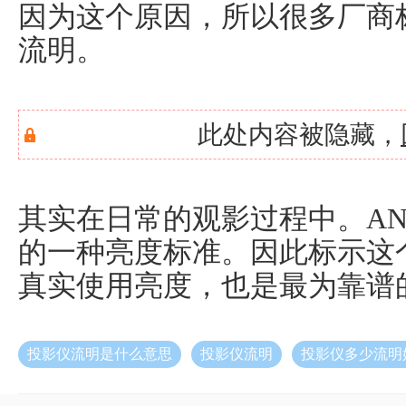
因为这个原因，所以很多厂商标
流明。
此处内容被隐藏，
其实在日常的观影过程中。AN
的一种亮度标准。因此标示这
真实使用亮度，也是最为靠谱
投影仪流明是什么意思
投影仪流明
投影仪多少流明