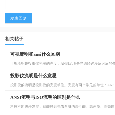
发表回复
相关帖子
可视流明和ansi什么区别
可视流明是投影仪光源的亮度，ANSI流明是光源经过漫反射后的亮度
投影仪流明是什么意思
投影仪的流明是投影仪的亮度单位。亮度有两个常见的单位：ANSI流
ANSI流明与ISO流明的区别是什么
科技不断进步发展，智能投影凭借自身的高性能、高画质、高亮度风