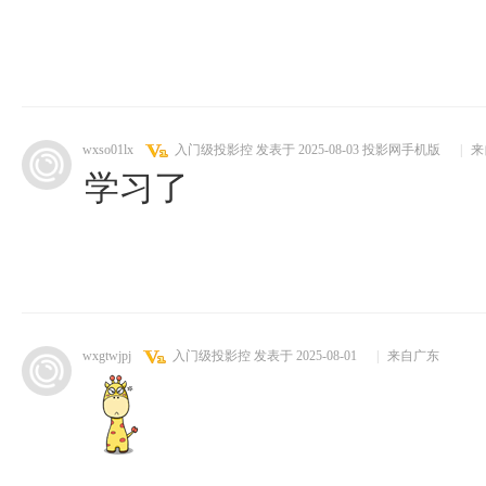
wxso01lx
入门级投影控
发表于 2025-08-03
投影网手机版
|
来
学习了
wxgtwjpj
入门级投影控
发表于 2025-08-01
|
来自广东