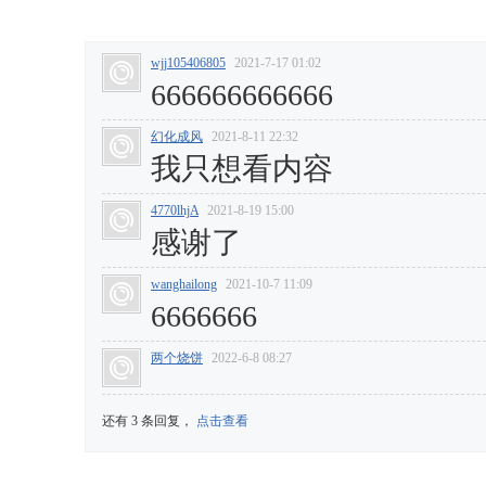
wjj105406805
2021-7-17 01:02
666666666666
幻化成风
2021-8-11 22:32
我只想看内容
4770lhjA
2021-8-19 15:00
感谢了
wanghailong
2021-10-7 11:09
6666666
两个烧饼
2022-6-8 08:27
还有 3 条回复，
点击查看