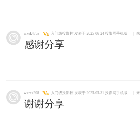
wxek475z
入门级投影控
发表于 2025-06-24
投影网手机版
|
来
感谢分享
wxrxx298
入门级投影控
发表于 2025-05-31
投影网手机版
|
来
谢谢分享