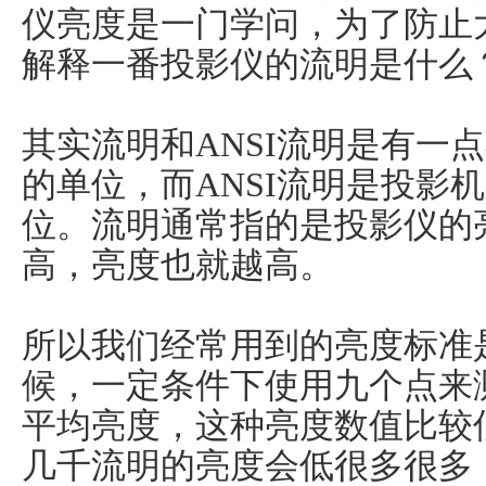
仪亮度是一门学问，为了防止
解释一番投影仪的流明是什么
其实流明和ANSI流明是有一
的单位，而ANSI流明是投影
位。流明通常指的是投影仪的
高，亮度也就越高。
所以我们经常用到的亮度标准是
候，一定条件下使用九个点来
平均亮度，这种亮度数值比较
几千流明的亮度会低很多很多