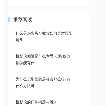
推荐阅读
什么是热失焦？教你如何选对投影
镜头
投影仪偏轴是什么意思?投影仪偏
轴功能有什
为什么投影仪的屏幕会那么暗?有
什么办法可
投影仪的日常问题与维护