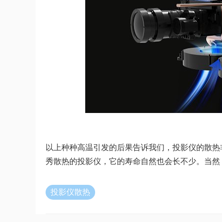
以上种种高温引发的后果告诉我们，投影仪的散热
秀散热的投影仪，它的寿命自然也会长不少。当然
投影仪散热