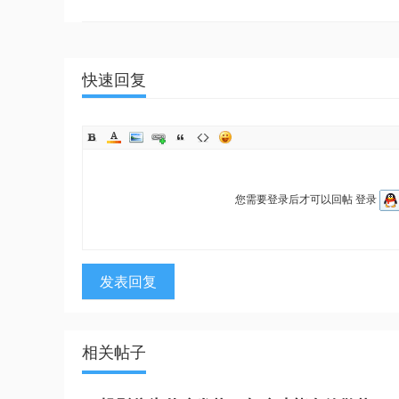
快速回复
您需要登录后才可以回帖
登录
发表回复
相关帖子