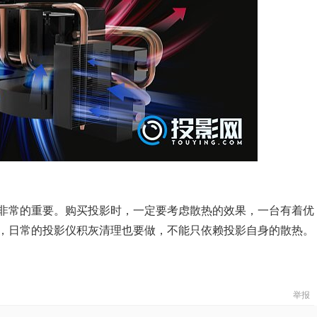
非常的重要。购买投影时，一定要考虑散热的效果，一台有着优
，日常的投影仪积灰清理也要做，不能只依赖投影自身的散热。
举报