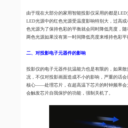
由于现在大部分的家用智能投影仪采用的都是LE
LED光源中的红色光源受温度影响特别大，过高或
色光源为了保持色彩的平衡就会同时降低亮度，随
两色光源如果没有第一时间降低亮度来维持色彩平
二、对投影电子元器件的影响
投影仪的电子元器件抗温能力也是有限的，如果散
况，不仅对投影画面造成不小的影响，严重的话会
核心——处理芯片，在超高温下芯片的时钟频率会
会触发芯片自我保护的功能，强制关机了。