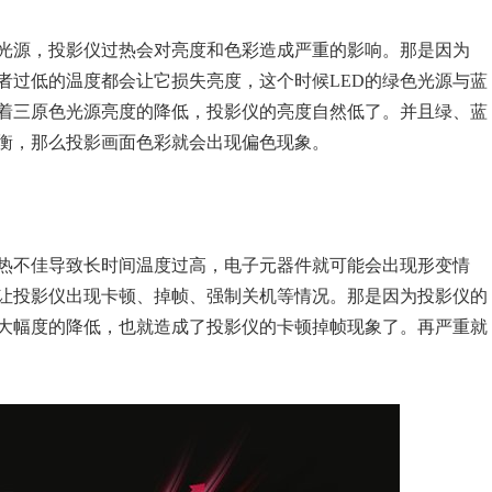
D光源，投影仪过热会对亮度和色彩造成严重的影响。那是因为
者过低的温度都会让它损失亮度，这个时候LED的绿色光源与蓝
着三原色光源亮度的降低，投影仪的亮度自然低了。并且绿、蓝
衡，那么投影画面色彩就会出现偏色现象。
热不佳导致长时间温度过高，电子元器件就可能会出现形变情
让投影仪出现卡顿、掉帧、强制关机等情况。那是因为投影仪的
大幅度的降低，也就造成了投影仪的卡顿掉帧现象了。再严重就