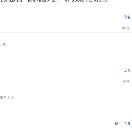
回复
举报
江西
回复
举报
来自天津
楼主
回复