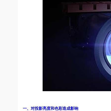
一、对投影亮度和色彩造成影响