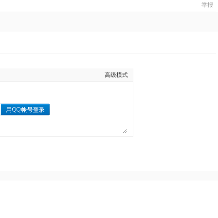
举报
高级模式