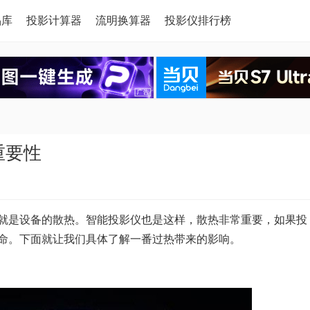
品库
投影计算器
流明换算器
投影仪排行榜
重要性
就是设备的散热。智能投影仪也是这样，散热非常重要，如果投
命。下面就让我们具体了解一番过热带来的影响。