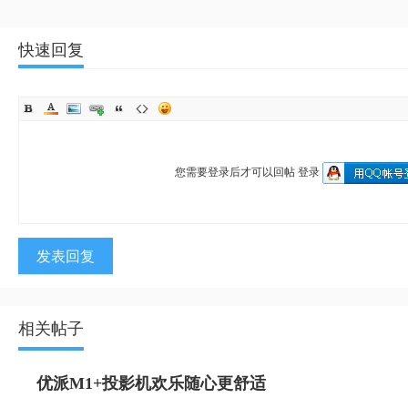
快速回复
您需要登录后才可以回帖
登录
发表回复
相关帖子
优派M1+投影机欢乐随心更舒适