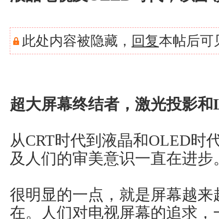
此处内容被隐藏，
回复
本帖后可
超大屏幕终结者，激光投影和LE
从CRT时代到液晶和OLED
及人们的审美意识一直在进步
很明显的一点，就是屏幕越来
在。人们对电视屏幕的追求，