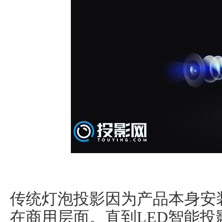
传统灯泡投影因为产品本身安
在商用层面。直到LED智能