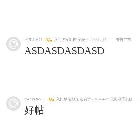
a779310344
入门级投影控
发表于 2022-05-09
|
来自广东
ASDASDASDASD
dd455524632
入门级投影控
发表于 2022-04-13
投影网手机版
|
好帖