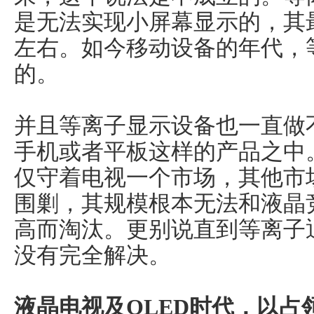
是无法实现小屏幕显示的，其
左右。如今移动设备的年代，
的。
并且等离子显示设备也一直做
手机或者平板这样的产品之中
仅守着电视一个市场，其他市场
围剿，其规模根本无法和液晶
高而淘汰。更别说直到等离子
没有完全解决。
液晶电视及OLED时代，以占