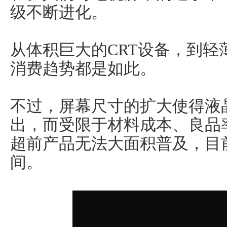
级不断进化。
从体积巨大的CRT设备，到
消费趋势都是如此。
不过，屏幕尺寸的扩大使得液
出，而受限于材料成本、良品
超前产品无法大面积普及，目前
间。