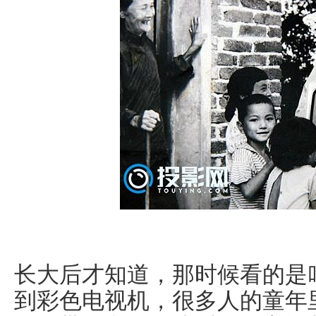
长大后才知道，那时候看的是
到彩色电视机，很多人的童年里