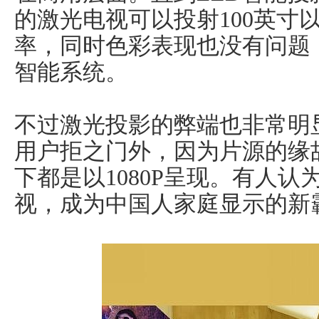
的激光电视可以投射100英寸
率，同时色彩表现也没有问题
智能系统。
不过激光投影的弊端也非常明
用户拒之门外，因为片源的缘
下都是以1080P呈现。有人
视，成为中国人家庭显示的新