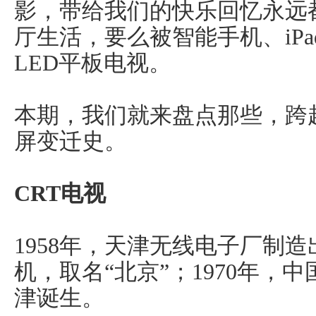
影，带给我们的快乐回忆永远
厅生活，要么被智能手机、iPa
LED平板电视。
本期，我们就来盘点那些，跨
屏变迁史。
CRT电视
1958年，天津无线电子厂制
机，取名“北京”；1970年，
津诞生。