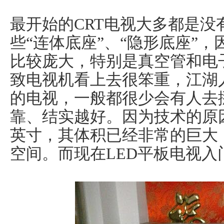
最开始的CRT电视大多都是
些“连体底座”、“隐形底座”，
比较庞大，特别是真空管和电
致电视机看上去很笨重，江湖
的电视，一般都很少会有人去
靠、结实越好。因为技术的原因
英寸，其体积已经非常的巨大
空间。而现在LED平板电视入