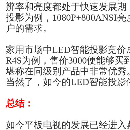
辨率和亮度都处于快速发展期
投影为例，1080P+800ANS
户的需求。
家用市场中LED智能投影竞
R4S为例，售价3000便能够
堪称在同级别产品中非常优秀
当然了，如今的LED智能投影
总结：
如今平板电视的发展已经进入