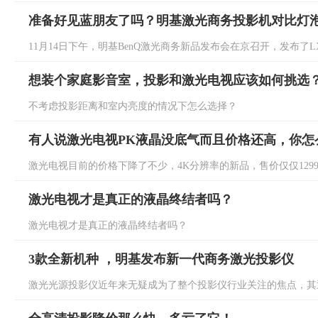
准备好见蓝朋友了吗？明基激光商务投影机对比灯
11月14日下午，明基BenQ激光商务新品发布会在京召开，发布了LX700
想装个家庭影音室，投影和激光电视应该如何挑选
不考虑投影距离和室内亮度的情况下怎么选择？
有人说激光电视PK液晶没底气而且价格还高，你怎
激光电视目前的价格下降了不少，4K分辨率的新品，售价仅仅12999
激光电视才是真正的液晶终结者吗？
激光电视才是真正的液晶终结者吗？
3款全新机种 ，明基发布新一代商务激光投影仪
激光光源投影仪近年来无疑成为了整个投影仪行业关注的焦点，其迅