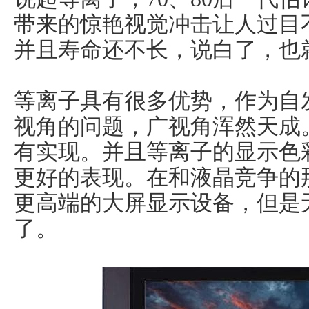
带来的惊艳视觉冲击让人过目
并且寿命还不长，说白了，也
等离子具有很多优势，作为自
视角的问题，广视角浑然天成
有实现。并且等离子的显示色
更好的表现。在和液晶竞争的
更高端的大屏显示设备，但是
了。