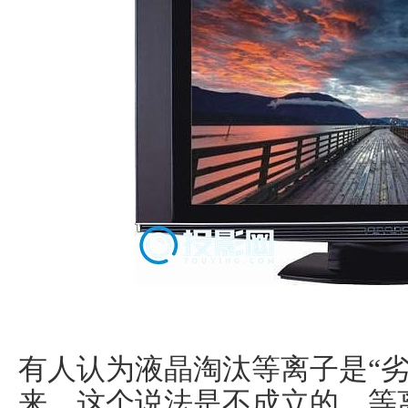
有人认为液晶淘汰等离子是“
来，这个说法是不成立的。等