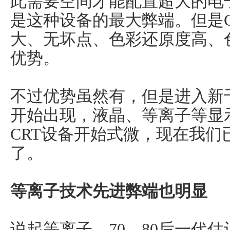
此需要空间才能配置超大的电
是这种设备的最大弊端。但是
大、无坏点、色彩还原度高、
优势。
不过优势虽然有，但是进入新
开始出现，液晶、等离子等显
CRT设备开始式微，现在我们
了。
等离子技术先进弊端也明显
说起等离子，70、80后一代