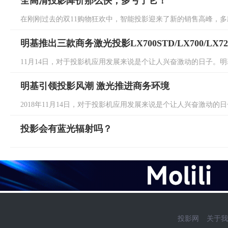
全高清投影降价那么快，多亏了它！
在刚刚过去的双11购物狂欢中，智能投影迎来了新的销售高峰，多款
明基推出三款商务激光投影LX700STD/LX700/LX72
11月14日，对于投影机应用发展来说是个让人兴奋激动的日子。明基B
明基引领投影风潮 激光推进商务环境
2018年11月14日，对于投影机应用发展来说是个让人兴奋激动的日子
投影会有蓝光辐射吗？
投影网
关于我