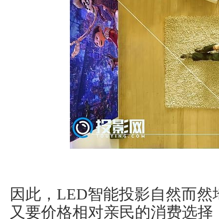
因此，LED智能投影自然而
又要价格相对亲民的消费选择