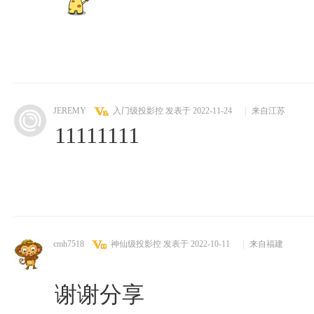
JEREMY
入门级投影控
发表于 2022-11-24
|
来自江苏
11111111
cmh7518
神仙级投影控
发表于 2022-10-11
|
来自福建
谢谢分享