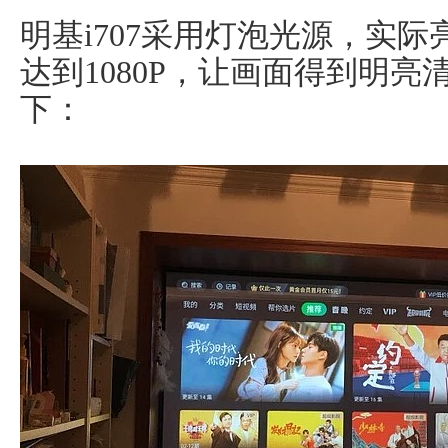
明基i707采用灯泡光源，实际
达到1080P，让画面得到明
下：