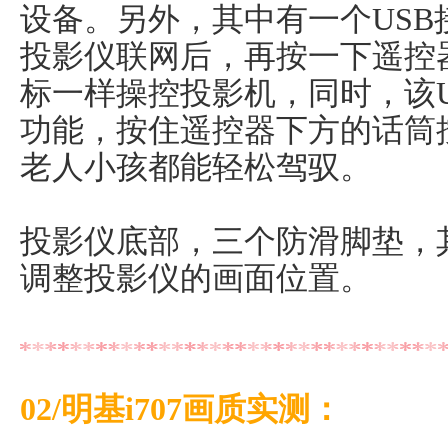
设备。另外，其中有一个USB
投影仪联网后，再按一下遥控
标一样操控投影机，同时，该
功能，按住遥控器下方的话筒
老人小孩都能轻松驾驭。
投影仪底部，三个防滑脚垫，
调整投影仪的画面位置。
02/明基i707画质实测：