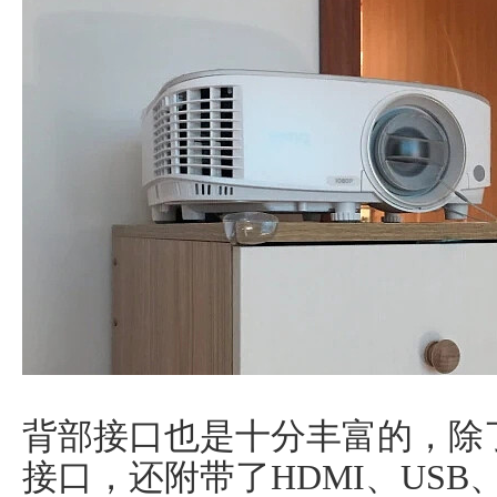
背部接口也是十分丰富的，除
接口，还附带了HDMI、USB