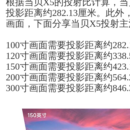
根据当贝X5的投射比计算，当
投影距离约282.13厘米。此外
画面，下面分享当贝X5投射
100寸画面需要投影距离约282.
120寸画面需要投影距离约338.
150寸画面需要投影距离约423.
200寸画面需要投影距离约564.
300寸画面需要投影距离约846.