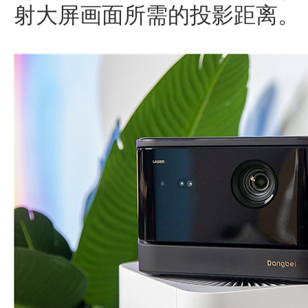
射大屏画面所需的投影距离。