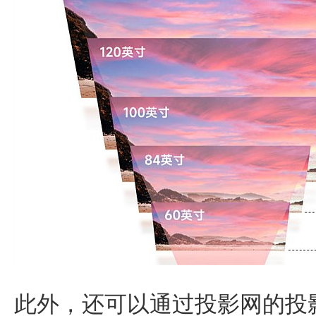
此外，还可以通过投影网的投