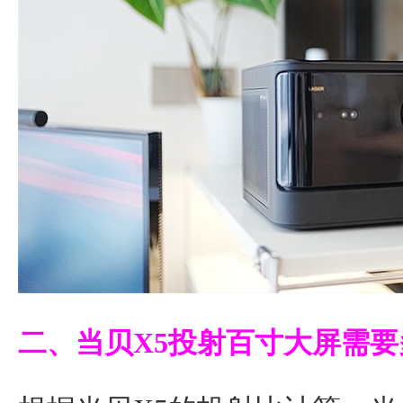
二、当贝X5投射百寸大屏需要