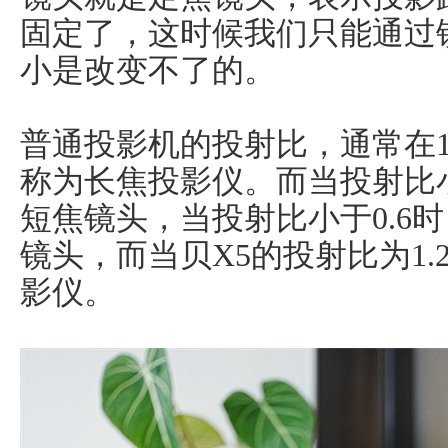
固定了，这时候我们只能通过
小是改变不了的。
普通投影机的投射比，通常在1.
称为长焦投影仪。而当投射比
短焦镜头，当投射比小于0.6
镜头，而当贝X5的投射比为1.
影仪。