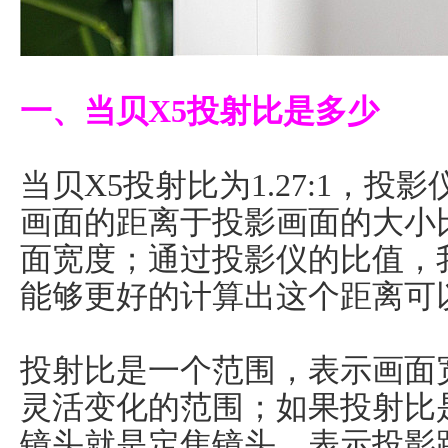
一、当贝X5投射比是多少
当贝X5投射比为1.27:1，
画面的距离于投影画面的大小
面宽度；通过投影仪的比值，
能够更好的计算出这个距离可
投射比是一个范围，表示画面
灵活变化的范围；如果投射比
镜头就是定焦镜头，表示投影