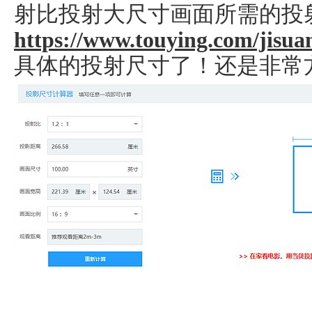
射比投射大尺寸画面所需的投
https://www.touying.com/jisua
具体的投射尺寸了！还是非常