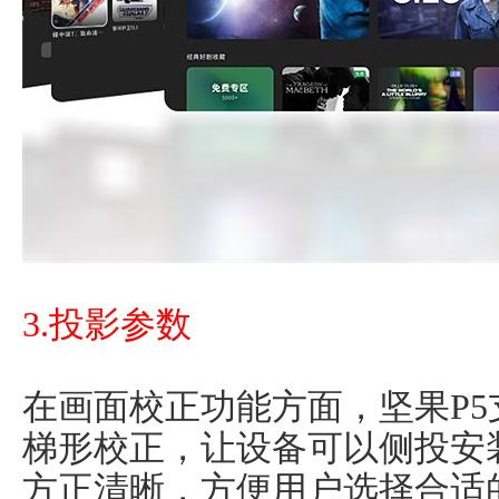
3.投影参数
在画面校正功能方面，坚果P
梯形校正，让设备可以侧投安
方正清晰，方便用户选择合适