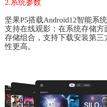
2.系统参数
坚果P5搭载Android12智
支持在线观影；在系统存储方面，
存储组合，支持下载安装第三
性更高。