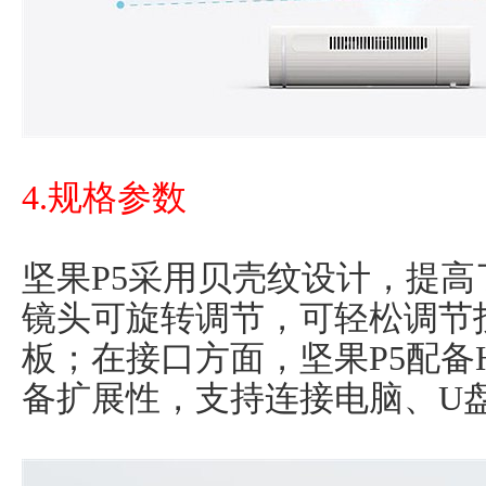
4.规格参数
坚果P5采用贝壳纹设计，提
镜头可旋转调节，可轻松调节
板；在接口方面，坚果P5配备H
备扩展性，支持连接电脑、U