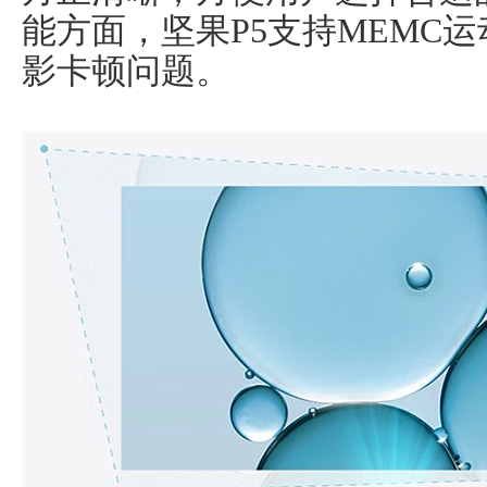
能方面，坚果P5支持MEMC
影卡顿问题。