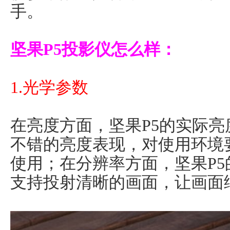
手。
坚果P5投影仪怎么样：
1.光学参数
在亮度方面，坚果P5的实际亮度
不错的亮度表现，对使用环境
使用；在分辨率方面，坚果P5的
支持投射清晰的画面，让画面