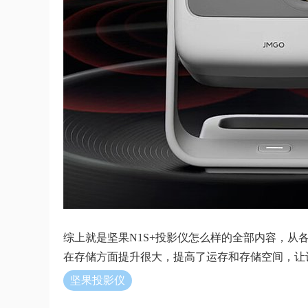
综上就是坚果N1S+投影仪怎么样的全部内容，从
在存储方面提升很大，提高了运存和存储空间，让
坚果投影仪