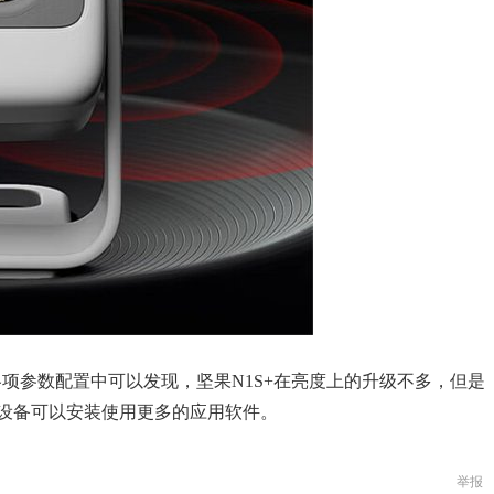
各项参数配置中可以发现，坚果N1S+在亮度上的升级不多，但是
设备可以安装使用更多的应用软件。
举报