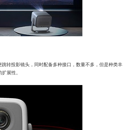
方便跳转投影镜头，同时配备多种接口，数量不多，但是种类丰
的扩展性。