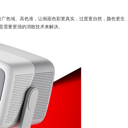
，拥有广色域、高色准，让画面色彩更真实，过度更自然，颜色更生
是需要更强的消散技术来解决。