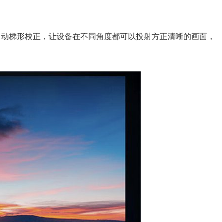
和自动梯形校正，让设备在不同角度都可以投射方正清晰的画面，