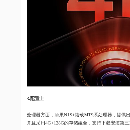
3.配置上
处理器方面，坚果N1S+搭载MT9系处理器，提
并且采用4G+128G的存储组合，支持下载安装