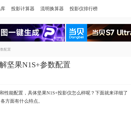
品库
投影计算器
流明换算器
投影仪排行榜
参数配置
解坚果N1S+参数配置
度和性能配置，具体坚果N1S+投影仪怎么样呢？下面就来详细了
，各方面有什么特点。