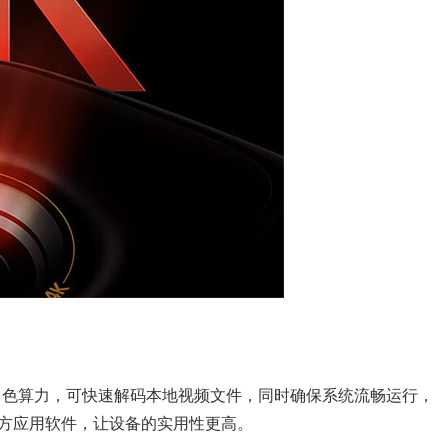
供出色算力，可快速解码本地视频文件，同时确保系统流畅运行，
第三方应用软件，让设备的实用性更高。