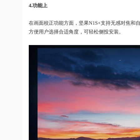
4.功能上
在画面校正功能方面，坚果N1S+支持无感对焦
方便用户选择合适角度，可轻松侧投安装。