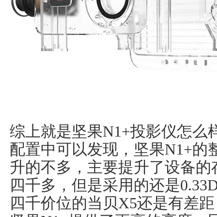
综上就是坚果N1+投影仪怎么
配置中可以发现，坚果N1+的
升的不多，主要提升了设备的
四千多，但是采用的还是0.33
四千价位的当贝X5还是有差距