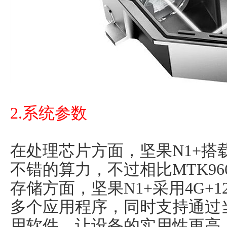
2.系统参数
在处理芯片方面，坚果N1+搭载
不错的算力，不过相比MTK9
存储方面，坚果N1+采用4G+
多个应用程序，同时支持通过
用软件，让设备的实用性更高