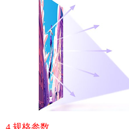
4.规格参数