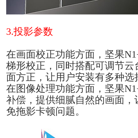
3.投影参数
在画面校正功能方面，坚果N1
梯形校正，同时搭配可调节云
面方正，让用户安装有多种选
在图像处理功能方面，坚果N1+
补偿，提供细腻自然的画面，
免拖影卡顿问题。