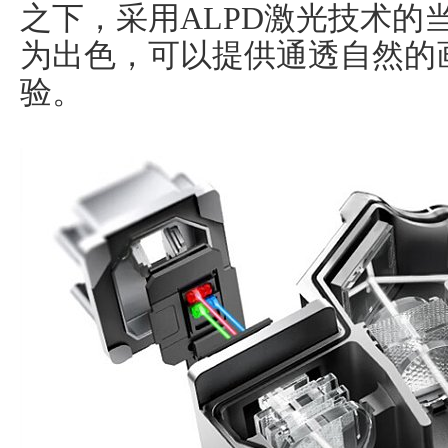
之下，采用ALPD激光技术的当
为出色，可以提供通透自然的
验。