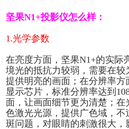
坚果N1+投影仪怎么样：
1.光学参数
在亮度方面，坚果N1+的实际亮
境光的抵抗力较弱，需要在较
提供明亮的画面；在分辨率方面，
显示芯片，标准分辨率达到10
面，让画面细节更为清楚；在光
色激光光源，提供广色域，不
斑问题，对眼睛的刺激很大，