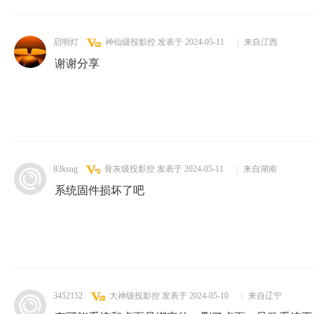
启明灯
神仙级投影控
发表于 2024-05-11
|
来自江西
谢谢分享
83ksng
骨灰级投影控
发表于 2024-05-11
|
来自湖南
系统固件损坏了吧
3452152
大神级投影控
发表于 2024-05-10
|
来自辽宁