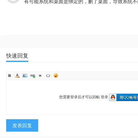
有可能系统和桌面是绑定的，删了桌面，导致系统不
快速回复
您需要登录后才可以回帖
登录
发表回复