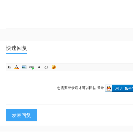
快速回复
您需要登录后才可以回帖
登录
发表回复