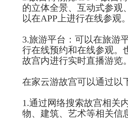
的立体全景、互动式参观
以在APP上进行在线参观
3.旅游平台：可以在旅游
行在线预约和在线参观。
故宫内进行实时直播游览
在家云游故宫可以通过以
1.通过网络搜索故宫相关
物、建筑、艺术等相关信