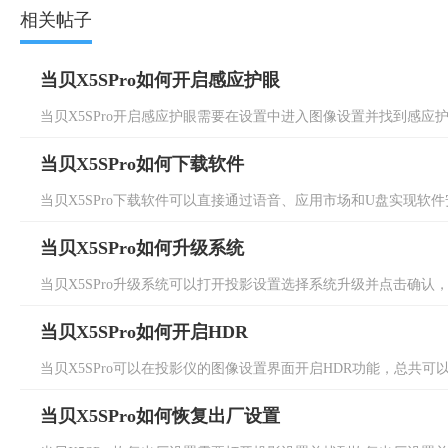
相关帖子
当贝X5SPro如何开启感应护眼
当贝X5SPro开启感应护眼需要在设置中进入图像设置并找到感应护
当贝X5SPro如何下载软件
当贝X5SPro下载软件可以直接通过语音、应用市场和U盘实现软件安装
当贝X5SPro如何升级系统
当贝X5SPro升级系统可以打开投影设置选择系统升级并点击确认，总
当贝X5SPro如何开启HDR
当贝X5SPro可以在投影仪的图像设置界面开启HDR功能，总共可以分
当贝X5SPro如何恢复出厂设置