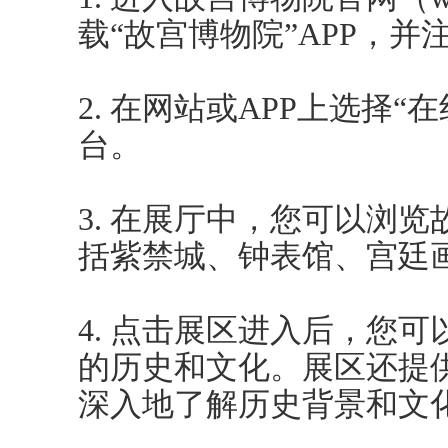
载“故宫博物院”APP，并
2. 在网站或APP上选择
台。
3. 在展厅中，您可以浏
括紫禁城、钟表馆、宫廷
4. 点击展区进入后，您
的历史和文化。展区还提
深入地了解历史背景和文