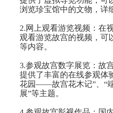
提供了虚拟导览功能，可
浏览珍宝馆中的文物，详
2.网上观看游览视频：在
观看游览故宫的视频，可
等内容。
3.参观故宫数字展览：故
提供了丰富的在线参观体
花园——故宫花木记”、“
展”等主题。
4.参观故宫影视作品：国