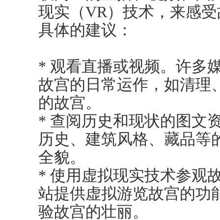
现实（VR）技术，来感
具体的建议：
* 观看直播或视频。许多
故宫的日常运作，如清理
的故宫。
* 查阅历史和现状的图文
历史、建筑风格、藏品等
全貌。
* 使用虚拟现实技术参观
站提供虚拟游览故宫的功
验故宫的壮丽。