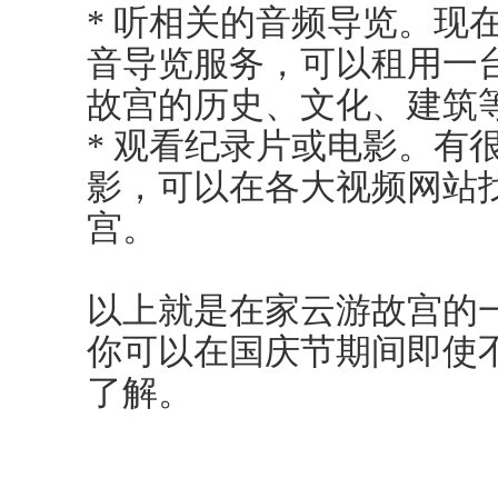
* 听相关的音频导览。现
音导览服务，可以租用一
故宫的历史、文化、建筑
* 观看纪录片或电影。有
影，可以在各大视频网站
宫。
以上就是在家云游故宫的
你可以在国庆节期间即使
了解。