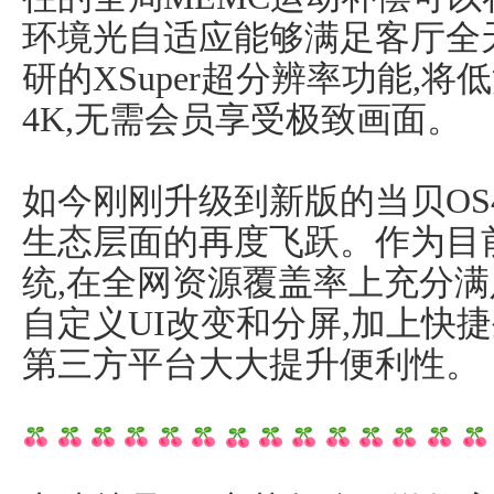
环境光自适应能够满足客厅全
研的XSuper超分辨率功能,
4K,无需会员享受极致画面。
如今刚刚升级到新版的当贝OS4
生态层面的再度飞跃。作为目
统,在全网资源覆盖率上充分
自定义UI改变和分屏,加上快
第三方平台大大提升便利性。