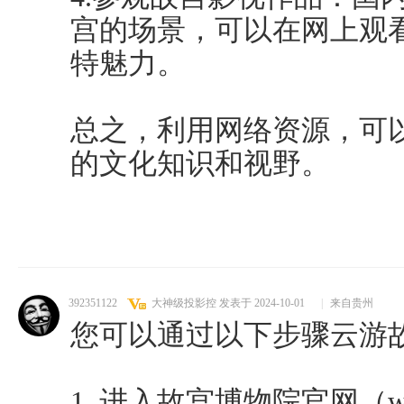
宫的场景，可以在网上观
特魅力。
总之，利用网络资源，可
的文化知识和视野。
392351122
大神级投影控
发表于 2024-10-01
|
来自贵州
您可以通过以下步骤云游
1. 进入故宫博物院官网（www