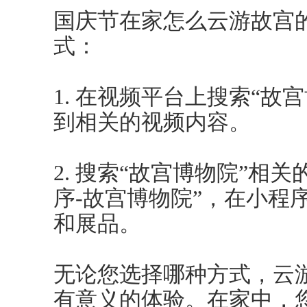
国庆节在家怎么云游故宫
式：
1. 在视频平台上搜索“故
到相关的视频内容。
2. 搜索“故宫博物院”相
序-故宫博物院”，在小程
和展品。
无论您选择哪种方式，云
有意义的体验。在家中，