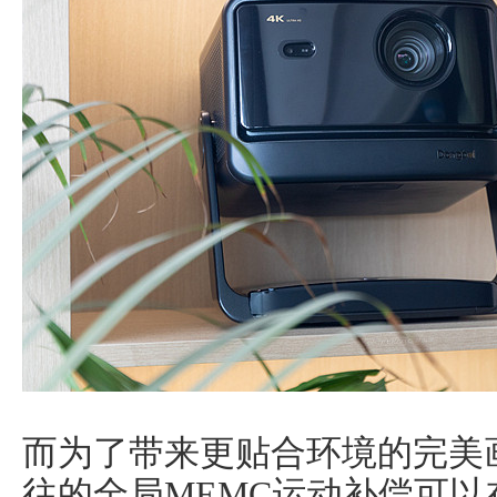
而为了带来更贴合环境的完美
往的全局MEMC运动补偿可以