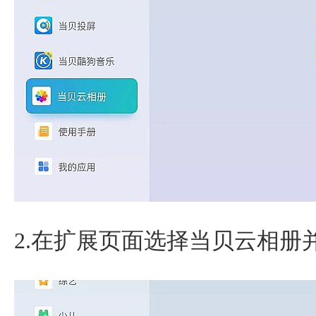
2.在扩展页面选择当贝云相册