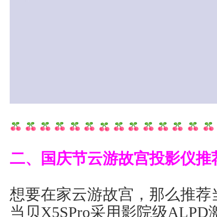
二、国庆节云游故宫投影仪推
想要在家云游故宫，那么推荐当
当贝X5SPro采用影院级AL