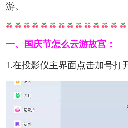
游。
一、国庆节怎么云游故宫：
1.在投影仪主界面点击加号打