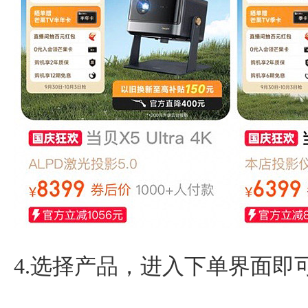
4.选择产品，进入下单界面即