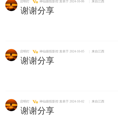
启明灯
神仙级投影控
发表于 2024-10-06
|
来自江西
谢谢分享
启明灯
神仙级投影控
发表于 2024-10-05
|
来自江西
谢谢分享
启明灯
神仙级投影控
发表于 2024-10-02
|
来自江西
谢谢分享