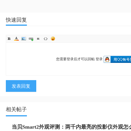
快速回复
您需要登录后才可以回帖
登录
发表回复
相关帖子
当贝Smart2外观评测：两千内最亮的投影仪外观怎