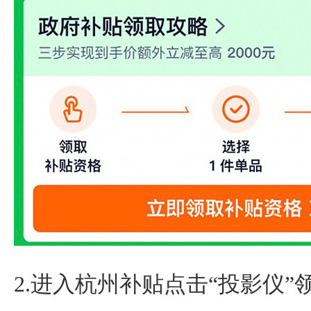
2.进入杭州补贴点击“投影仪”