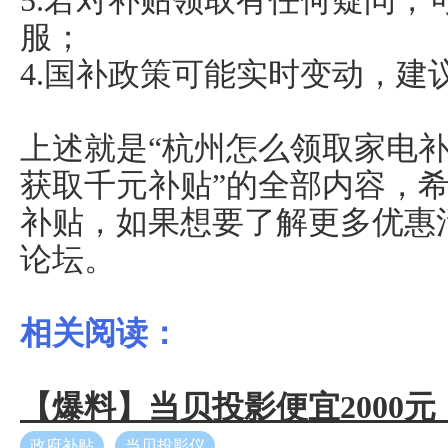
5.若对补贴领取有任何疑问，
服；
4.国补政策可能实时变动，建
上述就是“杭州怎么领取家电补
获取千元补贴”的全部内容，
补贴，如果想要了解更多优惠
论坛。
相关阅读：
【爆料】当贝投影便宜2000
政府补贴
当贝投影仪