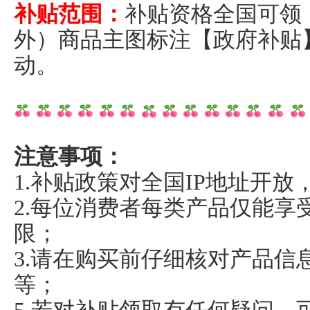
补贴范围：
补贴资格全国可领
外）商品主图标注【政府补贴
动。
注意事项：
1.补贴政策对全国IP地址开放
2.每位消费者每类产品仅能享
限；
3.请在购买前仔细核对产品信
等；