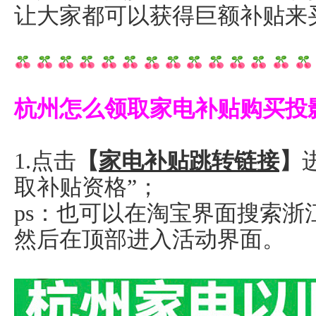
让大家都可以获得巨额补贴来
杭州怎么领取家电补贴购买投
1.点击
【
家电补贴跳转链接
】
取补贴资格”；
ps：也可以在淘宝界面搜索
然后在顶部进入活动界面。