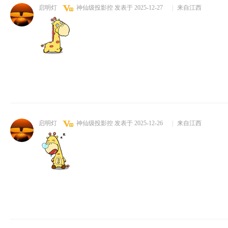
启明灯
神仙级投影控
发表于 2025-12-27
|
来自江西
启明灯
神仙级投影控
发表于 2025-12-26
|
来自江西