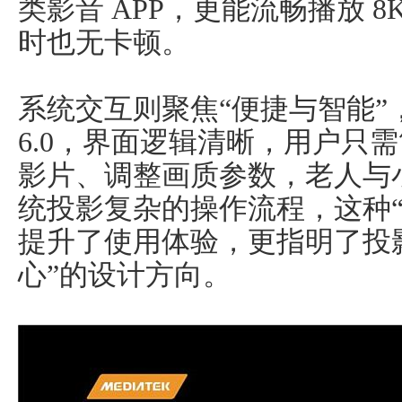
类影音 APP，更能流畅播放 
时也无卡顿。
系统交互则聚焦“便捷与智能”，
6.0，界面逻辑清晰，用户只
影片、调整画质参数，老人与
统投影复杂的操作流程，这种
提升了使用体验，更指明了投
心”的设计方向。