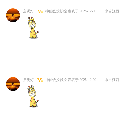
启明灯
神仙级投影控
发表于 2025-12-05
|
来自江西
启明灯
神仙级投影控
发表于 2025-12-02
|
来自江西