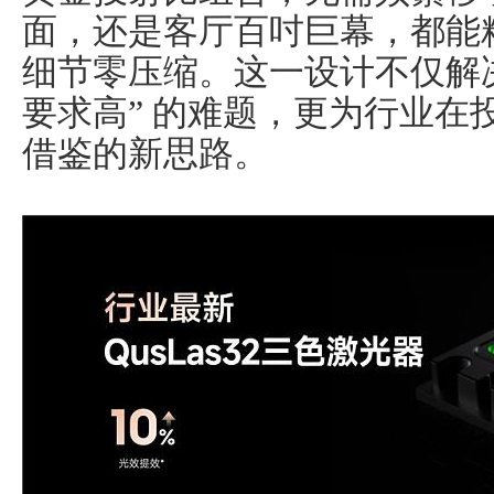
面，还是客厅百吋巨幕，都能
细节零压缩。这一设计不仅解决
要求高” 的难题，更为行业在
借鉴的新思路。