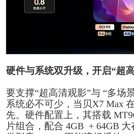
硬件与系统双升级，开启“超高
要支撑“超高清观影”与 “多
系统必不可少，当贝X7 Max
先。硬件配置上，其搭载 MT9681
片组合，配合 4GB + 64G