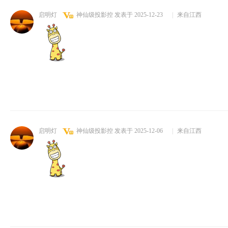
启明灯
神仙级投影控
发表于 2025-12-23
|
来自江西
启明灯
神仙级投影控
发表于 2025-12-06
|
来自江西