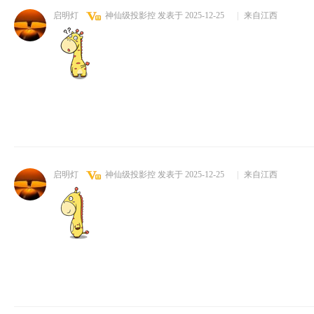
启明灯
神仙级投影控
发表于 2025-12-25
|
来自江西
启明灯
神仙级投影控
发表于 2025-12-25
|
来自江西