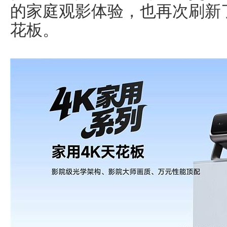
的家庭观影体验，也再次刷新
花板。