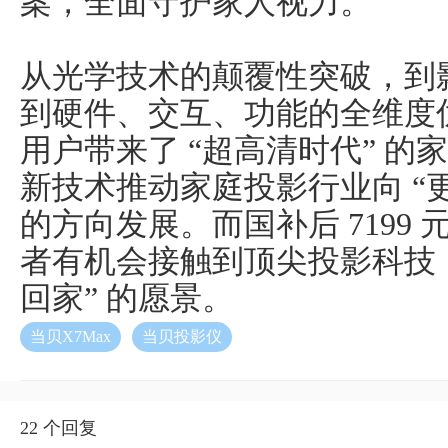
案，全面守护家人视力。
从光学技术的颠覆性突破，到
到硬件、交互、功能的全维度优化
用户带来了 “超高清时代” 
新技术推动家庭投影行业向 “
的方向发展。而国补后 7199
者有机会接触到顶尖投影科技，
回家” 的愿景。
当贝X7Max
当贝投影仪
22 个回复