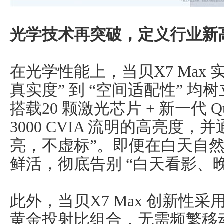
光学技术再突破，定义行业新
在光学性能上，当贝X7 Max 
真实度” 到 “空间适配性” 
搭载20 颗激光芯片 + 新一代 Q
3000 CVIA 流明的高亮度
亮，不虚标”。即便在白天自
鲜活，彻底告别 “白天看影、
此外，当贝X7 Max 创新性采用 
黄金投射比组合，无需频繁移