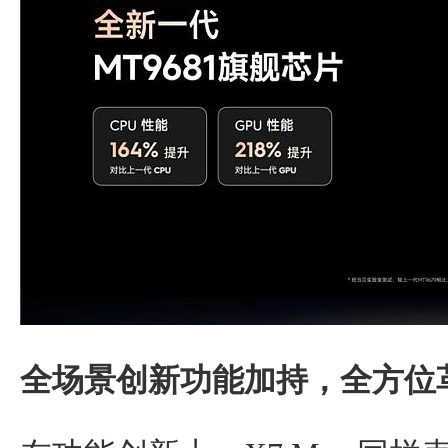
全场景创新功能加持，全方位