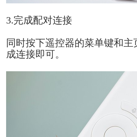
3.完成配对连接
同时按下遥控器的菜单键和主
成连接即可。