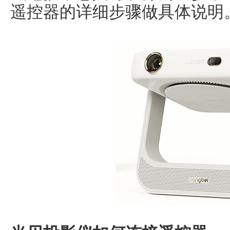
遥控器的详细步骤做具体说明