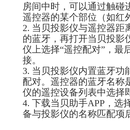
房间中时，可以通过触碰
遥控器的某个部位（如红
2. 当贝投影仪与遥控器
的蓝牙，再打开当贝投影
仪上选择“遥控配对”，最
接。
3. 当贝投影仪内置蓝牙
配对。遥控器的蓝牙名称是“
仪的遥控设备列表中选择
4. 下载当贝助手APP，
备与投影仪的名称匹配项