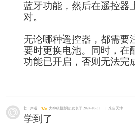
蓝牙功能，然后在遥控器
对。
无论哪种遥控器，都需要
要时更换电池。同时，在
功能已开启，否则无法完
七一声道
大神级投影控
发表于 2024-10-31
|
来自天津
学到了