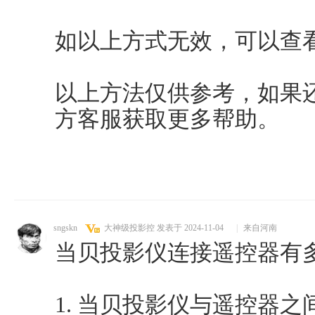
如以上方式无效，可以查
以上方法仅供参考，如果
方客服获取更多帮助。
sngskn
大神级投影控
发表于 2024-11-04
|
来自河南
当贝投影仪连接遥控器有
1. 当贝投影仪与遥控器