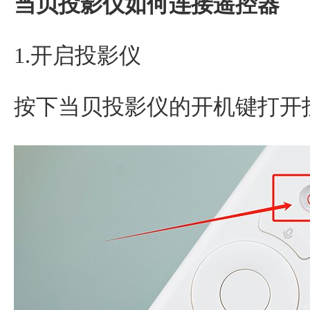
当贝投影仪如何连接遥控器
1.开启投影仪
按下当贝投影仪的开机键打开