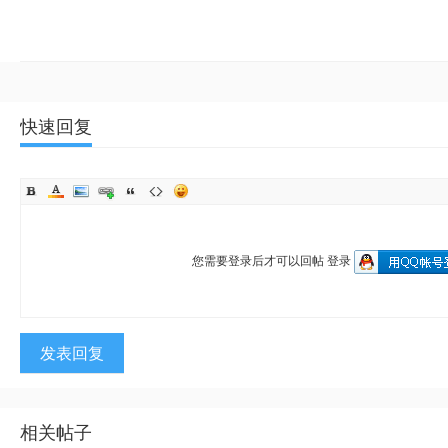
快速回复
您需要登录后才可以回帖
登录
发表回复
相关帖子