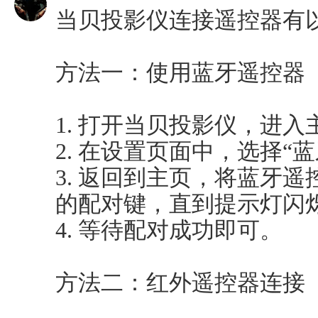
当贝投影仪连接遥控器有
方法一：使用蓝牙遥控器
1. 打开当贝投影仪，进入
2. 在设置页面中，选择“
3. 返回到主页，将蓝牙
的配对键，直到提示灯闪
4. 等待配对成功即可。
方法二：红外遥控器连接