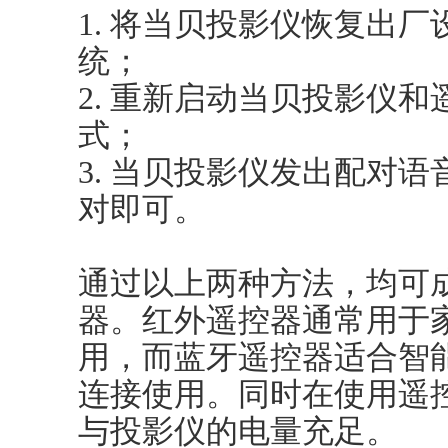
1. 将当贝投影仪恢复出
统；
2. 重新启动当贝投影仪
式；
3. 当贝投影仪发出配对
对即可。
通过以上两种方法，均可
器。红外遥控器通常用于
用，而蓝牙遥控器适合智
连接使用。同时在使用遥
与投影仪的电量充足。