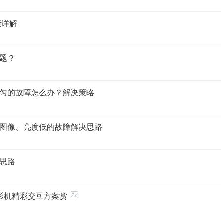
骤详解
题？
匀的故障怎么办？解决策略
图像、亮度低的故障解决思路
思路
投影机精彩交互方案赏