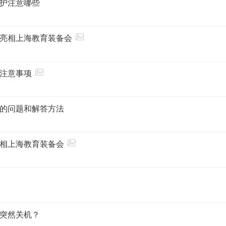
护注意哪些
亮相上海教育装备会
注意事项
的问题和解答方法
相上海教育装备会
突然关机？