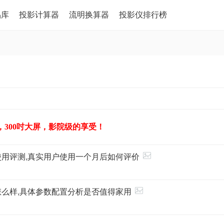
品库
投影计算器
流明换算器
投影仪排行榜
，300吋大屏，影院级的享受！
使用评测,真实用户使用一个月后如何评价
怎么样,具体参数配置分析是否值得家用