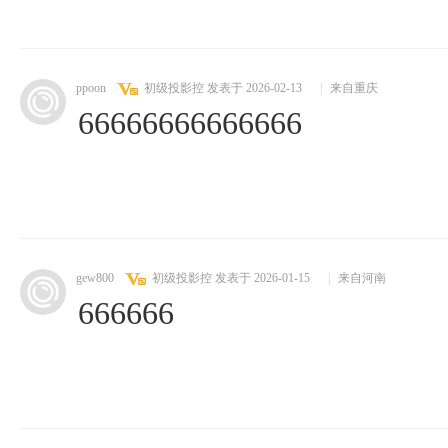
ppoon
初级投影控
发表于 2026-02-13
|
来自重庆
66666666666666
gew800
初级投影控
发表于 2026-01-15
|
来自河南
666666