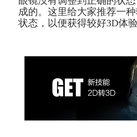
眼镜没有调整到正确的状态
成的。这里给大家推荐一种
状态，以便获得较好3D体