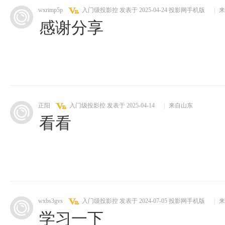
wxrimp5p
入门级投影控
发表于 2025-04-24
投影网手机版
|
来
感谢分享
正阳
入门级投影控
发表于 2025-04-14
|
来自山东
看看
wxbs3gvs
入门级投影控
发表于 2024-07-05
投影网手机版
|
来
学习一下