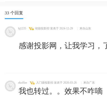
33 个回复
hj1235
初级投影控
发表于 2024-12-29
|
来自山东
感谢投影网，让我学习，
ekoffire
入门级投影控
发表于 2026-03-26
|
来自广东
我也转过。。效果不咋嘀