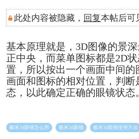
此处内容被隐藏，
回复
本帖后可
基本原理就是，3D图像的景
正中央，而菜单图标都是2D
置，所以按出一个画面中间的
画面和图标的相对位置，判断
态，以此确定正确的眼镜状态
极米3d眼镜怎么用
极米3d眼镜
极米3d眼镜使用方法