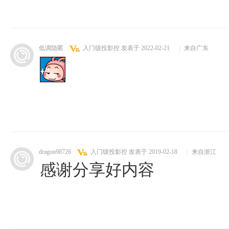
低调隐匿
入门级投影控
发表于 2022-02-21
|
来自广东
dragon98726
入门级投影控
发表于 2019-02-18
|
来自浙江
感谢分享好内容