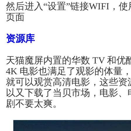
然后进入“设置”链接WIFI，
页面
资源库
天猫魔屏内置的华数 TV 和
4K 电影也满足了观影的体量，
就可以观赏高清电影，这些资
以又下载了当贝市场，电影、
剧不要太爽。