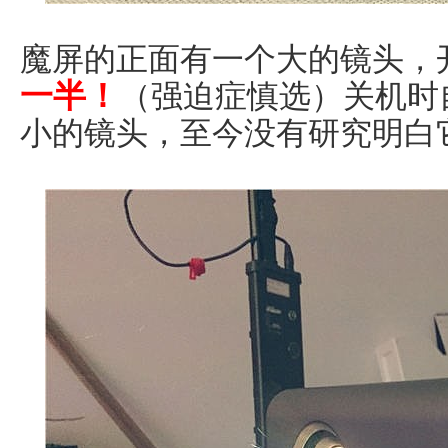
魔屏的正面有一个大的镜头，
一半！
（强迫症慎选）关机时
小的镜头，至今没有研究明白