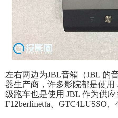
左右两边为JBL音箱（JBL 
器生产商，许多影院都是使用 
级跑车也是使用 JBL 作为供
F12berlinetta、GTC4LUSSO、