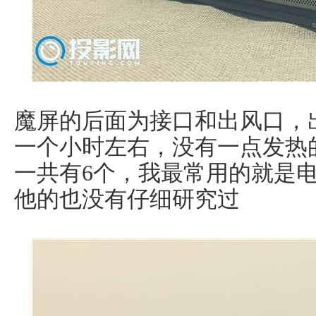
魔屏的后面为接口和出风口，
一个小时左右，没有一点发热
一共有6个，我最常用的就是电
他的也没有仔细研究过