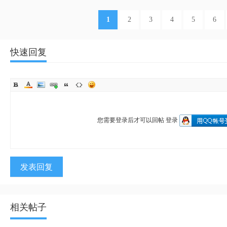
1
2
3
4
5
6
快速回复
您需要登录后才可以回帖
登录
发表回复
相关帖子