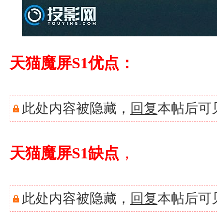
天猫魔屏S1优点：
此处内容被隐藏，
回复
本帖后可
天猫魔屏S1缺点
，
此处内容被隐藏，
回复
本帖后可