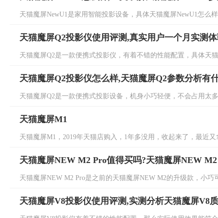
天猫魔屏NewU1是家用智能投影设备，具体天猫魔屏NewU1怎么样
天猫魔屏Q2投影仪使用评测,真实用户一个月实测
天猫魔屏Q2是一款便携式投影仪，有着不错的性能配置，具体天猫魔
天猫魔屏Q2投影仪怎么样,天猫魔屏Q2参数分析有
天猫魔屏Q2是一款便携式投影设备，机身小巧轻便，不会占用太多的
天猫魔屏M1
天猫魔屏M1，2019年天猫店购入，1年多没用，收起来了，最近又
天猫魔屏NEW M2 Pro值得买吗?天猫魔屏NEW M
天猫魔屏NEW M2 Pro是之前的天猫魔屏NEW M2的升级款，小
天猫魔屏V8投影仪使用评测,实测分析天猫魔屏V8