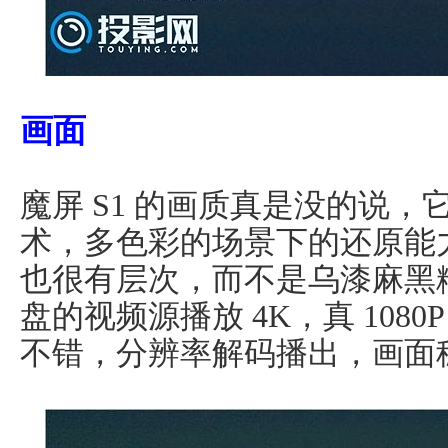
画面
魔屏 S1 的画质真是没的说，
术，多色彩的场景下的还原能
也很有层次，而不是乌漆麻黑
盘的视频源播放 4K，真 108
不错，分辨率解码播出，画面