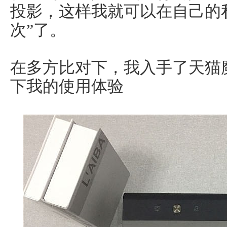
投影，这样我就可以在自己的
次”了。
在多方比对下，我入手了天猫
下我的使用体验