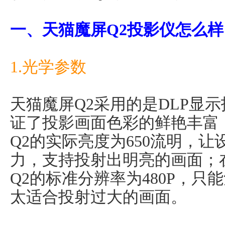
一、天猫魔屏Q2投影仪怎么样
1.光学参数
天猫魔屏Q2采用的是DLP显
证了投影画面色彩的鲜艳丰富
Q2的实际亮度为650流明，
力，支持投射出明亮的画面；
Q2的标准分辨率为480P，
太适合投射过大的画面。