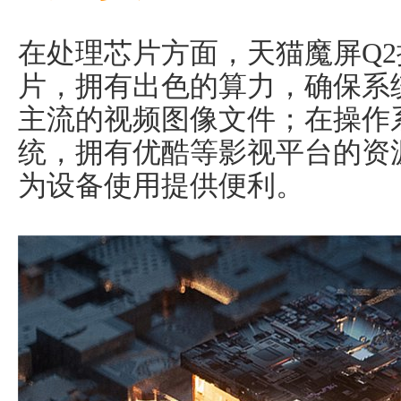
在处理芯片方面，天猫魔屏Q2搭载
片，拥有出色的算力，确保系
主流的视频图像文件；在操作
统，拥有优酷等影视平台的资
为设备使用提供便利。