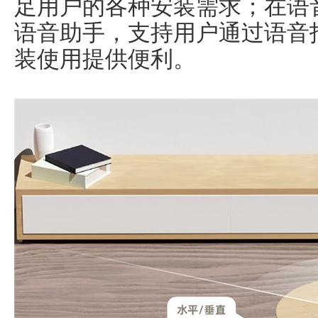
足用户的各种安装需求；在语
语音助手，支持用户通过语音
装使用提供便利。