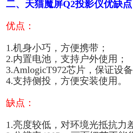
二、天猫魔屏Q2投影仪优缺点
优点：
1.机身小巧，方便携带；
2.内置电池，支持户外使用；
3.AmlogicT972芯片，保证
4.支持侧投，方便安装使用。
缺点：
1.亮度较低，对环境光抵抗力