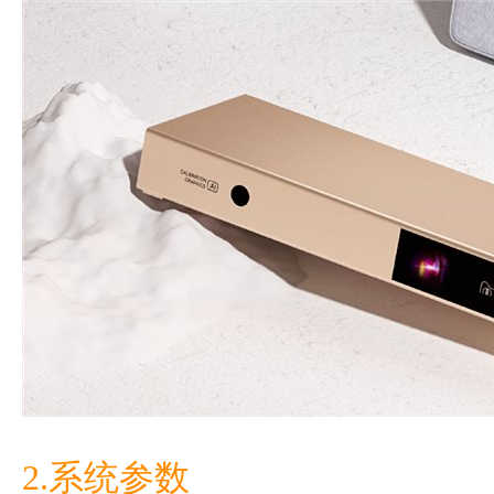
2.系统参数