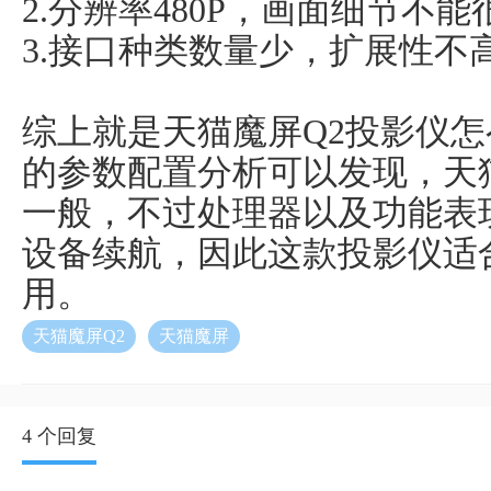
2.分辨率480P，画面细节不
3.接口种类数量少，扩展性不
综上就是天猫魔屏Q2投影仪
的参数配置分析可以发现，天
一般，不过处理器以及功能表
设备续航，因此这款投影仪适
用。
天猫魔屏Q2
天猫魔屏
4 个回复