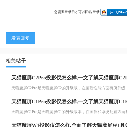
您需要登录后才可以回帖
登录
发表回复
相关帖子
天猫魔屏C2Pro投影仪怎么样,一文了解天猫魔屏C2P
天猫魔屏C2Pro是天猫魔屏C2的升级版，在画质性能方面有所升级，具
天猫魔屏C1Pro投影仪怎么样,一文了解天猫魔屏C1P
天猫魔屏C1Pro是天猫魔屏C1的升级版本，在画质和系统配置方面都有
天猫魔屏W1投影仪怎么样,全面了解天猫魔屏W1具