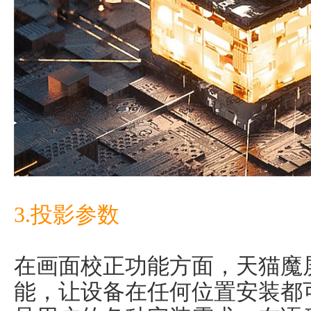
3.投影参数
在画面校正功能方面，天猫魔
能，让设备在任何位置安装都