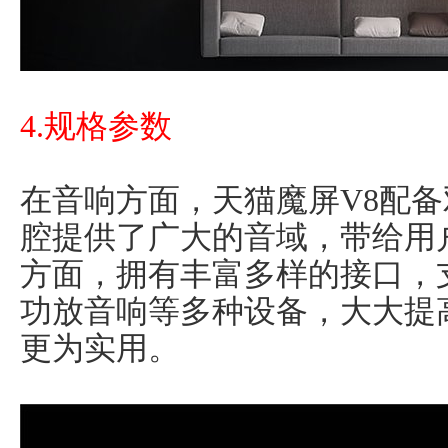
4.规格参数
在音响方面，天猫魔屏V8配备
腔提供了广大的音域，带给用
方面，拥有丰富多样的接口，
功放音响等多种设备，大大提
更为实用。