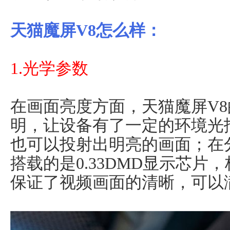
天猫魔屏V8怎么样：
1.光学参数
在画面亮度方面，天猫魔屏V8的
明，让设备有了一定的环境光
也可以投射出明亮的画面；在
搭载的是0.33DMD显示芯片，
保证了视频画面的清晰，可以