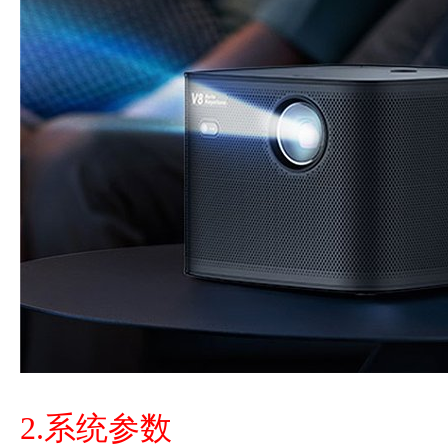
2.系统参数