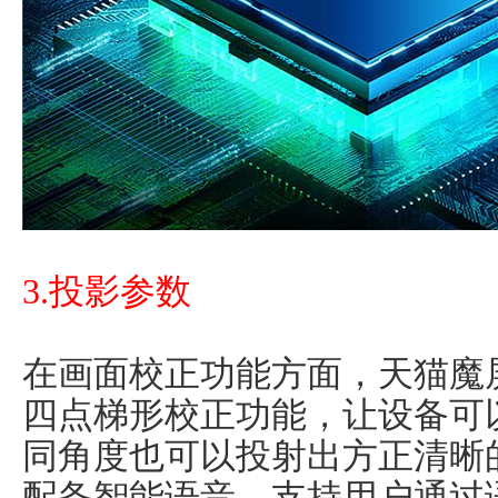
3.投影参数
在画面校正功能方面，天猫魔
四点梯形校正功能，让设备可
同角度也可以投射出方正清晰
配备智能语音，支持用户通过