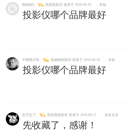
啦啦啦9
高级投影控
发表于 2018-09-19
|
未知
投影仪哪个品牌最好
不烤熟不吃
发烧级投影控
发表于 2018-09-18
|
未知
投影仪哪个品牌最好
名字忘了
骨灰级投影控
发表于 2018-09-17
|
来自北京
先收藏了，感谢！