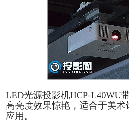
LED光源投影机HCP-L40W
高亮度效果惊艳，适合于美术
应用。