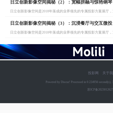
日立创新影像空间揭秘（2）：宽幅拼融与惊艳钢琴
日立创新影像空间是2018年落成的业界领先的专属投影方案展厅，通
日立创新影像空间揭秘（3）：沉浸餐厅与交互微投
日立创新影像空间是2018年落成的业界领先的专属投影方案展厅，通
投影网
关于我
Powered by Discuz! Processed in 0.224956 second(s)
苏ICP备202301262