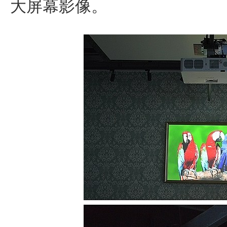
大屏幕影像。