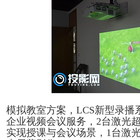
模拟教室方案，LCS新型录
企业视频会议服务，2台激光超短
实现授课与会议场景，1台激光工程