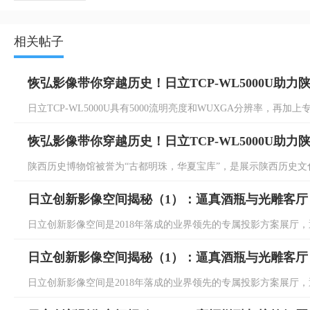
相关帖子
恢弘影像带你穿越历史！日立TCP-WL5000U助力
日立TCP-WL5000U具有5000流明亮度和WUXGA分辨率，再加
恢弘影像带你穿越历史！日立TCP-WL5000U助力
陕西历史博物馆被誉为“古都明珠，华夏宝库”，是展示陕西历史文化
日立创新影像空间揭秘（1）：逼真酒瓶与光雕客厅
日立创新影像空间是2018年落成的业界领先的专属投影方案展厅，通
日立创新影像空间揭秘（1）：逼真酒瓶与光雕客厅
日立创新影像空间是2018年落成的业界领先的专属投影方案展厅，通