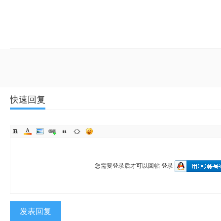
快速回复
您需要登录后才可以回帖
登录
发表回复