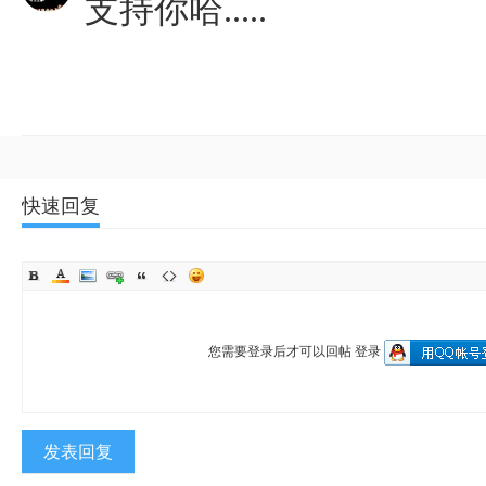
支持你哈.....
快速回复
您需要登录后才可以回帖
登录
发表回复