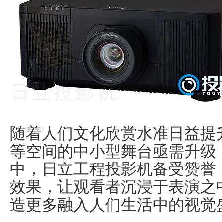
随着人们文化欣赏水准日益提
等空间的中小型舞台亟需升级
中，日立工程投影机备受赞誉
效果，让观看者沉浸于表演之
造更多融入人们生活中的视觉