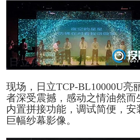
现场，日立TCP-BL10000
者深受震撼，感动之情油然而
内置拼接功能，调试简便，安
巨幅纱幕影像。