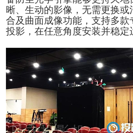
晰、生动的影像，无需更换或
合及曲面成像功能，支持多款专
投影，在任意角度安装并稳定