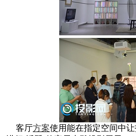
客厅
方案
使用能在指定空间中让