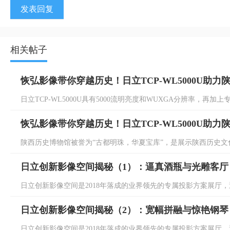
发表回复
相关帖子
恢弘影像带你穿越历史！日立TCP-WL5000U助力
日立TCP-WL5000U具有5000流明亮度和WUXGA分辨率，再加
恢弘影像带你穿越历史！日立TCP-WL5000U助力
陕西历史博物馆被誉为“古都明珠，华夏宝库”，是展示陕西历史文化
日立创新影像空间揭秘（1）：逼真酒瓶与光雕客厅
日立创新影像空间是2018年落成的业界领先的专属投影方案展厅，通
日立创新影像空间揭秘（2）：宽幅拼融与惊艳钢琴
日立创新影像空间是2018年落成的业界领先的专属投影方案展厅，通