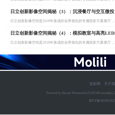
日立创新影像空间揭秘（3）：沉浸餐厅与交互微投
日立创新影像空间是2018年落成的业界领先的专属投影方案展厅，通
日立创新影像空间揭秘（4）：模拟教室与高亮LE
日立创新影像空间是2018年落成的业界领先的专属投影方案展厅，通
投影网
关于我
Powered by Discuz! Processed in 0.187240 second(s)
苏ICP备202301262