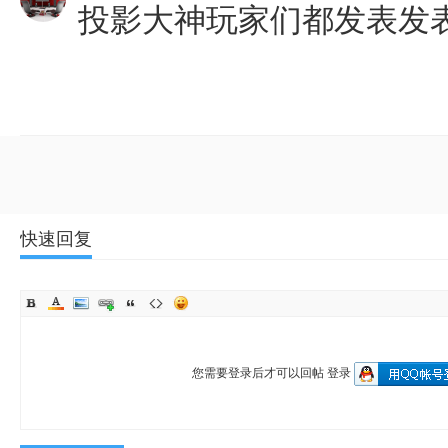
投影大神玩家们都发表发
快速回复
您需要登录后才可以回帖
登录