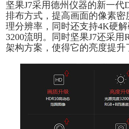
坚果J7采用德州仪器的新一代
排布方式，提高画面的像素密度
理分辨率，同时还支持4K硬解
3200流明。同时坚果J7还采用
架构方案，使得它的亮度提升