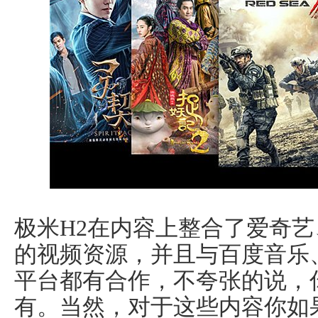
极米H2在内容上整合了爱奇艺
的视频资源，并且与百度音乐、
平台都有合作，不夸张的说，
有。当然，对于这些内容你如