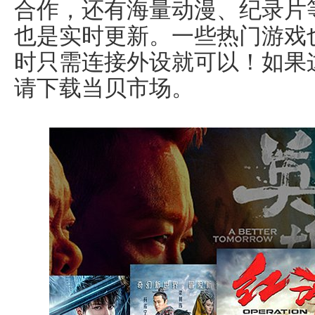
合作，还有海量动漫、纪录片
也是实时更新。一些热门游戏
时只需连接外设就可以！如果
请下载当贝市场。