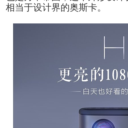
相当于设计界的奥斯卡。