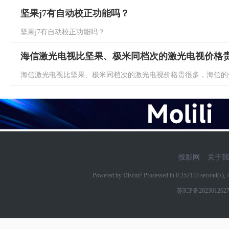
坚果j7有自动校正功能吗？
坚果j7有自动校正功能吗？
海信激光电视比坚果、极米同档次的激光电视价格
海信激光电视比坚果、极米同档次的激光电视价格贵很多，海信的优势
投影网
关于我
Powered by Discuz! Processed in 0.252133 second(s)
苏ICP备202301262