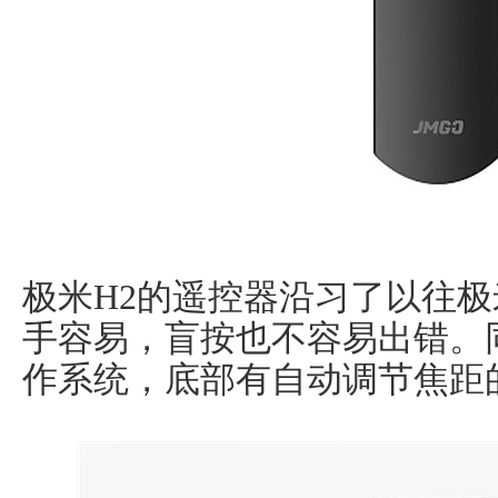
极米H2的遥控器沿习了以往
手容易，盲按也不容易出错。
作系统，底部有自动调节焦距