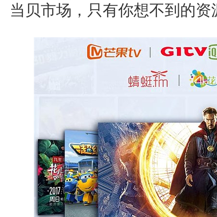
当贝市场，只有你想不到的资