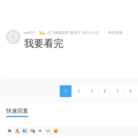
zm8857
入门级投影控
发表于 2022-03-22
|
来自海南
我要看完
1
2
3
4
5
6
快速回复