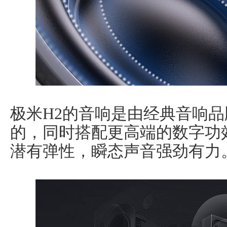
极米H2的音响是由经典音响品牌ha
的，同时搭配更高端的数字功
潜有弹性，瞬态声音强劲有力