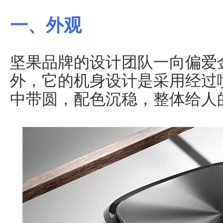
一、外观
坚果品牌的设计团队一向偏爱
外，它的机身设计是采用经过
中带圆，配色沉稳，整体给人