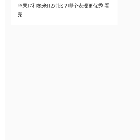
坚果J7和极米H2对比？哪个表现更优秀 看
完