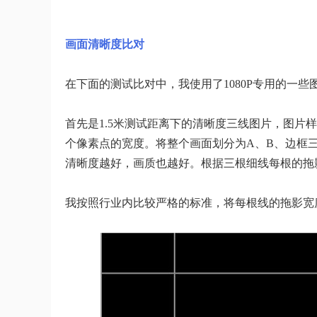
画面清晰度比对
在下面的测试比对中，我使用了1080P专用的一些
首先是1.5米测试距离下的清晰度三线图片，图片
个像素点的宽度。将整个画面划分为A、B、边框
清晰度越好，画质也越好。根据三根细线每根的拖
我按照行业内比较严格的标准，将每根线的拖影宽