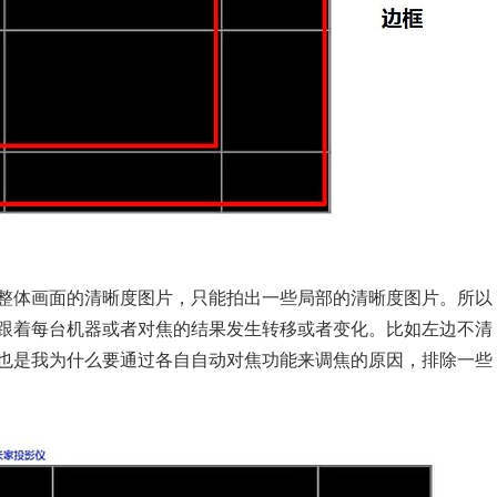
整体画面的清晰度图片，只能拍出一些局部的清晰度图片。所以
跟着每台机器或者对焦的结果发生转移或者变化。比如左边不清
也是我为什么要通过各自自动对焦功能来调焦的原因，排除一些