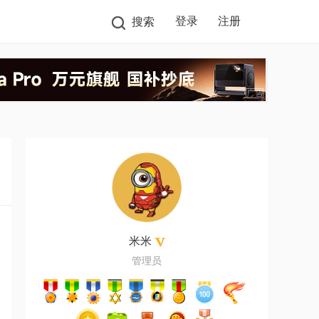
登录
注册
搜索
米米
管理员