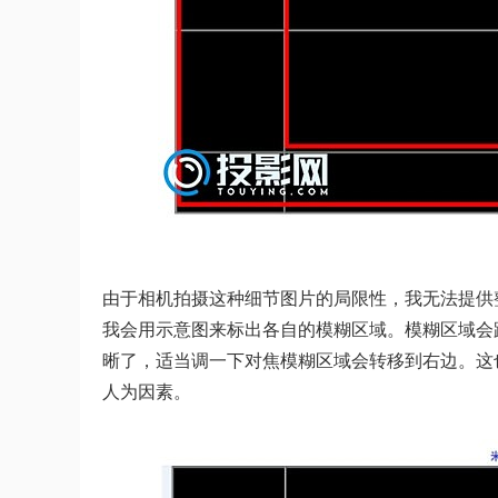
由于相机拍摄这种细节图片的局限性，我无法提供
我会用示意图来标出各自的模糊区域。模糊区域会
晰了，适当调一下对焦模糊区域会转移到右边。这
人为因素。