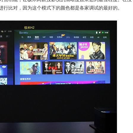
进行比对，因为这个模式下的颜色都是各家调试的最好的。