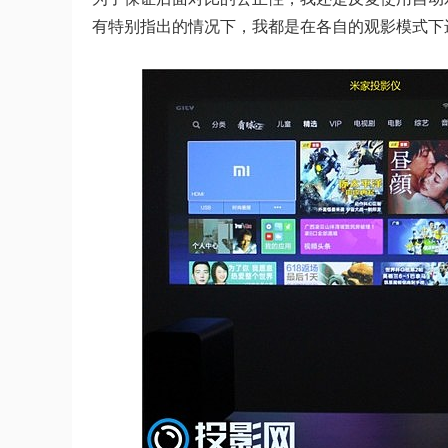
有特别指出的情况下，我都是在各自的观影模式下