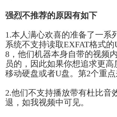
强烈不推荐的原因有如下
1.本人满心欢喜的准备了一系
系统不支持读取EXFAT格式
8，他们机器本身自带的视频
员的，因此如果你想追求更高
移动硬盘或者U盘。第2个重点
2.他们不支持播放带有杜比音
退，如我视频中可见。