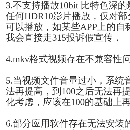
3.不支持播放10bit 比特色
任何HDR10影片播放，仅对
可以播放，如某些APP上的自称
我会直接走315投诉假宣传，
4.mkv格式视频存在不兼容
5.当视频文件音量过小，系统
法再提高，到100之后无法再
化考虑，应该在100的基础上
6.部分应用软件存在无法安装