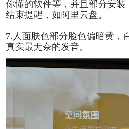
你懂的软件等，并且部分安装
结束提醒，如阿里云盘。
7.人面肤色部分脸色偏暗黄，
真实最无奈的发音。