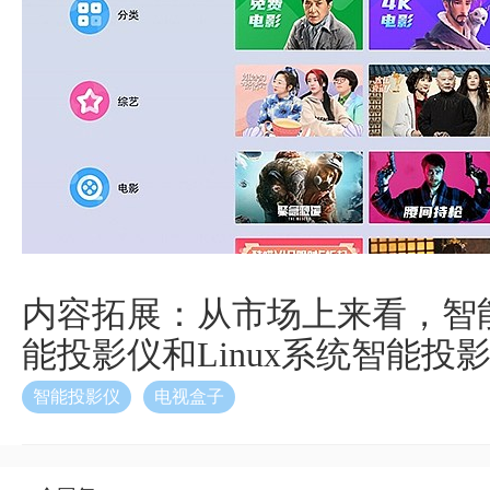
内容拓展：从市场上来看，智
能投影仪和Linux系统智能投
智能投影仪
电视盒子