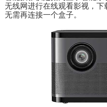
无线网进行在线观看影视，下
无需再连接一个盒子。