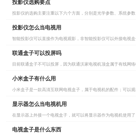
投影仪选购要点
投影仪的选购主要注重以下六个方面，分别是光学参数、系统参数、
投影仪怎么当电视用
智能投影仪可以直接作为电视观影，非智能投影仪可以外接电视盒子
联通盒子可以投屏吗
目前联通盒子不可以投屏，因为联通沃家电视机顶盒属于有线网络电
小米盒子有什么用
小米盒子是一款高清互联网电视盒子，属于电视机的配件；可以观看
显示器怎么当电视机用
在显示器上外接一个电视盒子，就可以将显示器作为电视机使用了；
电视盒子是什么东西