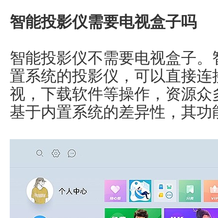
智能投影仪需要电视盒子吗
智能投影仪不需要电视盒子。
置系统的投影仪，可以直接连
视，下载软件等操作，资源众
基于内置系统的差异性，其功