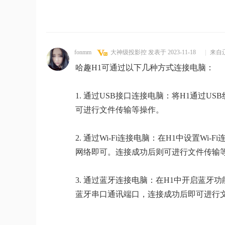
fonmm
大神级投影控
发表于 2023-11-18
|
来自
哈趣H1可通过以下几种方式连接电脑：
1. 通过USB接口连接电脑：将H1通过
可进行文件传输等操作。
2. 通过Wi-Fi连接电脑：在H1中设置Wi-
网络即可。连接成功后则可进行文件传输
3. 通过蓝牙连接电脑：在H1中开启蓝牙
蓝牙串口通讯端口，连接成功后即可进行