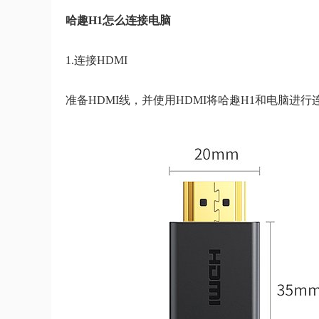
哈趣H1怎么连接电脑
1.连接HDMI
准备HDMI线，并使用HDMI将哈趣H1和电脑进行