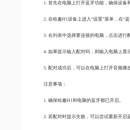
1. 首先在电脑上打开蓝牙功能，确保设
2. 在哈趣H1设备上进入“设置”菜单，在“
3. 在列表中选择要连接的电脑，点击进行
4. 如果提示输入配对码，则输入电脑上显
5. 配对成功后，可以在电脑上打开音频
注意事项：
1. 确保哈趣H1和电脑的蓝牙都已开启。
2. 若配对时提示失败，可以尝试重新开