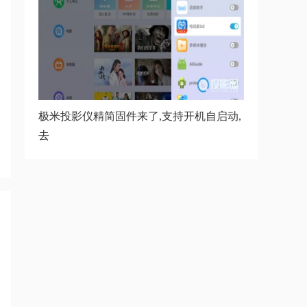
极米投影仪精简固件来了,支持开机自启动,
去