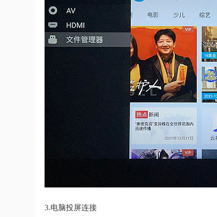
3.电脑投屏连接