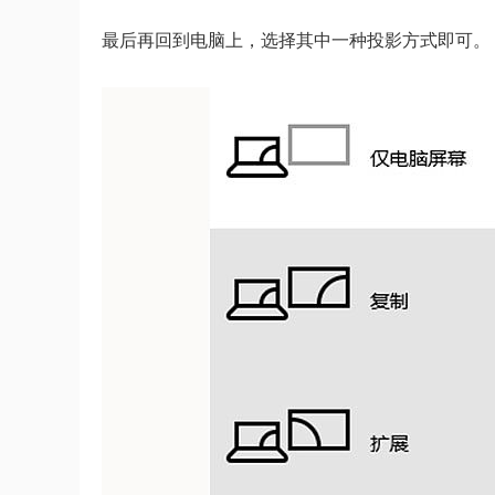
最后再回到电脑上，选择其中一种投影方式即可。