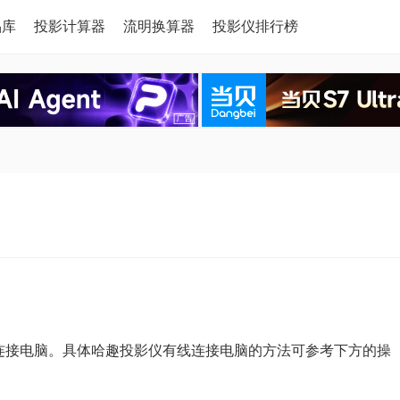
品库
投影计算器
流明换算器
投影仪排行榜
有线连接电脑。具体哈趣投影仪有线连接电脑的方法可参考下方的操