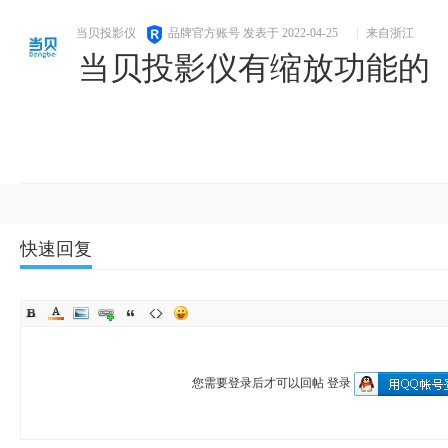
当贝投影仪
品牌官方账号
发表于 2022-04-25
|
来自浙江
当贝投影仪有缩放功能的
快速回复
您需要登录后才可以回帖
登录