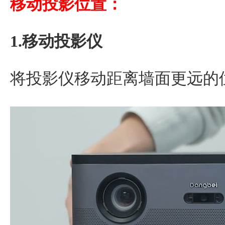
移动投影位置：
1.移动投影仪
将投影仪移动距离墙面更远的