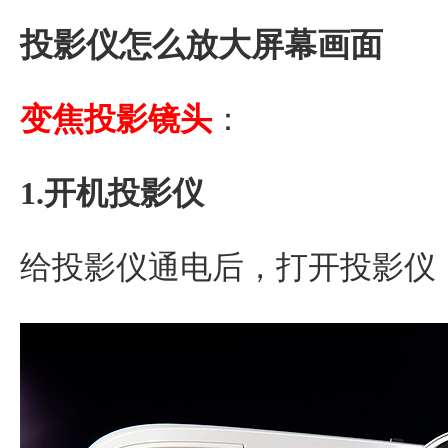
投影仪怎么放大屏幕画面
变焦投影镜头
：
1.开机投影仪
给投影仪通电后，打开投影仪