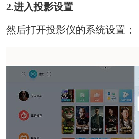
2.进入投影设置
然后打开投影仪的系统设置；