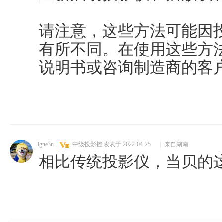
请注意，这些方法可能因
有所不同。在使用这些方
说明书或咨询制造商的客
igne3n
中级投影控
发表于 2022-04-25
|
来自湖南
相比传统投影仪，当贝的