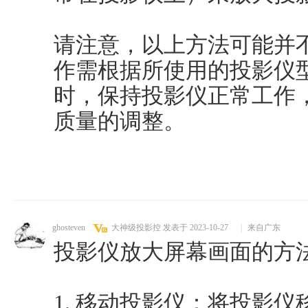
请注意，以上方法可能并
作需根据所使用的投影仪
时，保持投影仪正常工作
质量的调整。
ghosteven
大神级投影控
发表于 2023-10-27
|
来自广东
投影仪放大屏幕画面的方
1. 移动投影仪：将投影