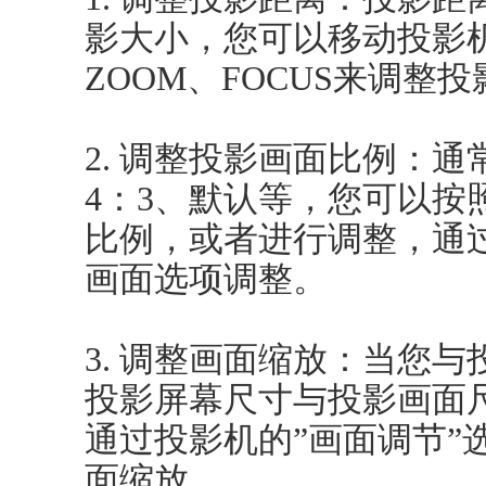
影大小，您可以移动投影
ZOOM、FOCUS来调整
2. 调整投影画面比例：通
4：3、默认等，您可以按
比例，或者进行调整，通过
画面选项调整。
3. 调整画面缩放：当您
投影屏幕尺寸与投影画面
通过投影机的”画面调节”
面缩放。