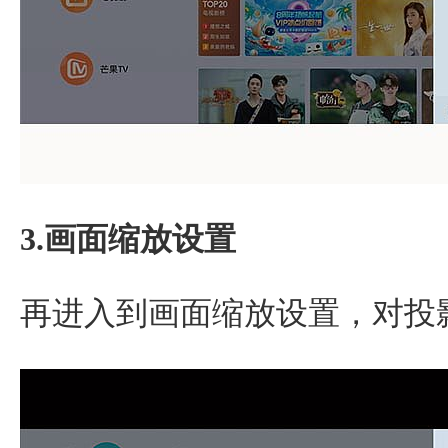
3.画面缩放设置
再进入到画面缩放设置，对投