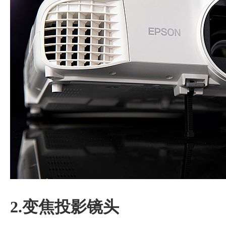
2.变焦投影镜头