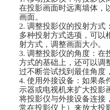
在投影画面时远离墙体，
画面。
2. 调整投影仪的投射方
多种投射方式选项，可以
射方式，调整画面大小。
3. 调整投影仪的角度：
方式的基础上，还可以调
过不断尝试找到最佳角度
4. 使用外接设备：如果
示器或电视机来扩大投影画
将投影仪与外接设备连接
常在投影仪上）来放大投