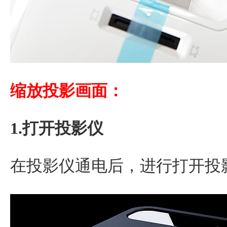
缩放投影画面：
1.打开投影仪
在投影仪通电后，进行打开投