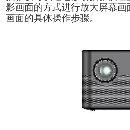
影画面的方式进行放大屏幕画
画面的具体操作步骤。