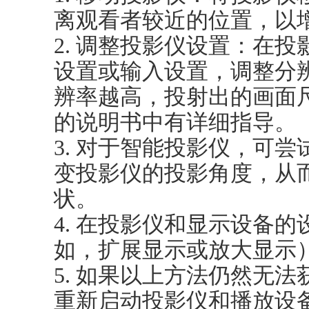
离观看者较近的位置，以
2. 调整投影仪设置：在
设置或输入设置，调整分
辨率越高，投射出的画面
的说明书中有详细指导。
3. 对于智能投影仪，可
变投影仪的投影角度，从
状。
4. 在投影仪和显示设备
如，扩展显示或放大显示
5. 如果以上方法仍然无
重新启动投影仪和播放设