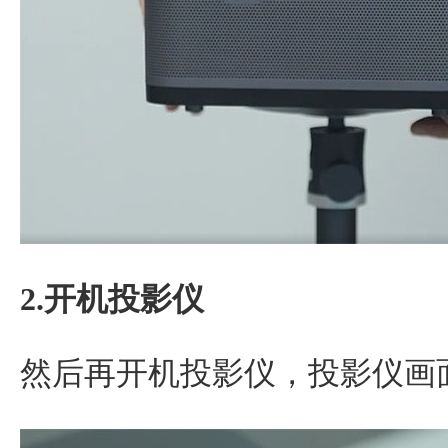
2.开机投影仪
然后再开机投影仪，投影仪画