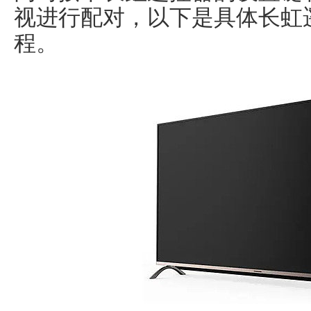
视进行配对，以下是具体长虹
程。