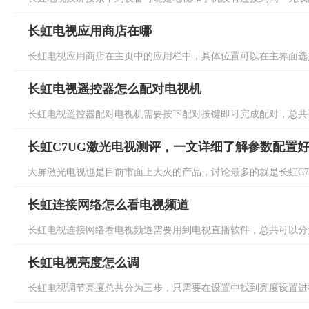
长虹电视应用商店在哪
长虹电视应用商店在主页中的应用栏中，具体位置可以在主界面选择
长虹电视遥控器怎么配对电视机
长虹电视遥控器配对电视机需要按下配对按键即可完成配对，总共可
长虹C7UG激光电视测评，一文详细了解参数配置
大屏激光电视也是目前市面上大火的产品，讨论最多的就是长虹C7UG
长虹连接网络怎么看电视频道
长虹电视连接网络看电视频道需要用到电视直播软件，总共可以分为
长虹电视亮度怎么调
长虹电视调节亮度总共分为三步，只需要在设置中找到亮度设置进行调