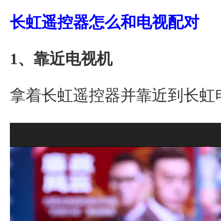
长虹遥控器怎么和电视配对
1、靠近电视机
拿着长虹遥控器并靠近到长虹