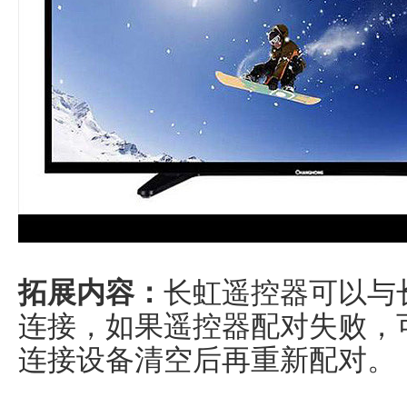
拓展内容：
长虹遥控器可以与
连接，如果遥控器配对失败，
连接设备清空后再重新配对。