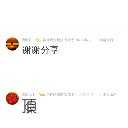
启明灯
神仙级投影控
发表于 2022-06-12
|
来自江西
谢谢分享
轶杰天下
大神级投影控
发表于 2022-06-11
|
来自山东