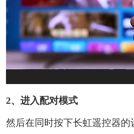
2、进入配对模式
然后在同时按下长虹遥控器的