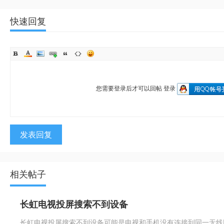
快速回复
您需要登录后才可以回帖
登录
发表回复
相关帖子
长虹电视投屏搜索不到设备
长虹电视投屏搜索不到设备可能是电视和手机没有连接到同一无线网络，