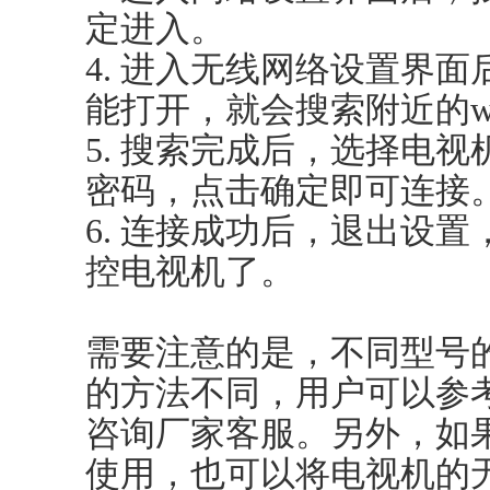
定进入。
4. 进入无线网络设置界
能打开，就会搜索附近的wi
5. 搜索完成后，选择电视
密码，点击确定即可连接
6. 连接成功后，退出设
控电视机了。
需要注意的是，不同型号
的方法不同，用户可以参
咨询厂家客服。另外，如
使用，也可以将电视机的