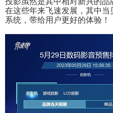
投影虽然是其中相对新兴的品
在这些年来飞速发展，其中当贝
系统，带给用户更好的体验！