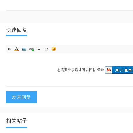
快速回复
您需要登录后才可以回帖
登录
发表回复
相关帖子