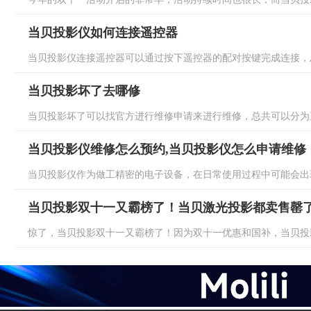
当贝投影仪如何连接遥控器
当贝投影仪连接遥控器可以通过按下遥控器的配对按键完成连接，总
当贝投影坏了去哪修
当贝投影坏了可以找官方进行维修申请来进行维修，总共可以分为三
当贝投影仪维修怎么预约,当贝投影仪怎么申请维修
当贝投影仪作为做工精密的电子设备，在日常使用过程中可能会出现
当贝投影双十一又霸榜了！当贝激光投影都卖售罄
惊了，当贝投影双十一又霸榜了！因为双十一优惠和国补，当贝投影