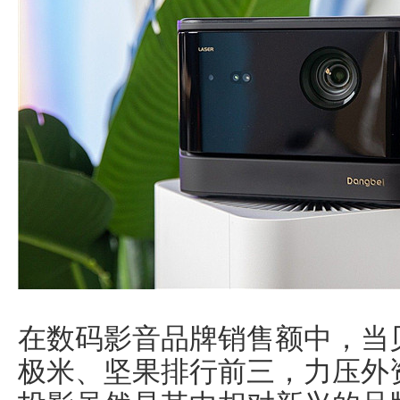
在数码影音品牌销售额中，当
极米、坚果排行前三，力压外