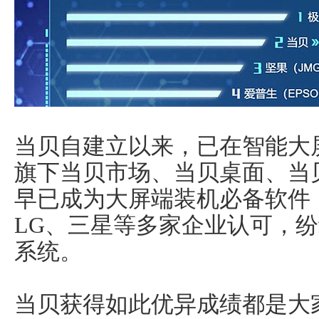
当贝自建立以来，已在智能大
旗下当贝市场、当贝桌面、当
早已成为大屏端装机必备软件
LG、三星等多家企业认可，纷
系统。
当贝获得如此优异成绩都是大