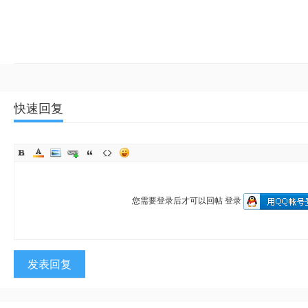
快速回复
您需要登录后才可以回帖
登录
发表回复