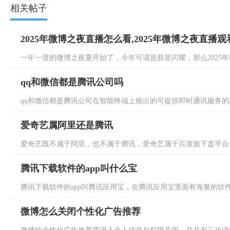
相关帖子
2025年微博之夜直播怎么看,2025年微博之夜直播
一年一度的微博之夜要开始了，今年可谓是群星闪耀，那么2025年微
qq和微信都是腾讯公司吗
qq和微信都是腾讯公司在智能终端上推出的可提供即时通讯服务的应用程
爱奇艺属阿里还是腾讯
爱奇艺既不属于阿里，也不属于腾讯，爱奇艺属于百度旗下盘平台。爱奇
腾讯下载软件的app叫什么宝
腾讯下载软件的app叫腾讯应用宝，在腾讯应用宝里面有海量的软件
微博怎么关闭个性化广告推荐