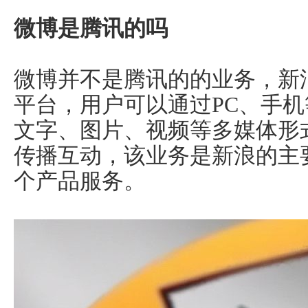
微博是腾讯的吗
微博并不是腾讯的的业务，新
平台，用户可以通过PC、手
文字、图片、视频等多媒体形
传播互动，该业务是新浪的主
个产品服务。