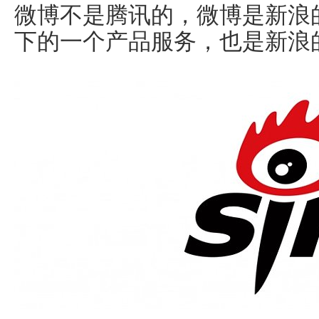
微博不是腾讯的，微博是新浪
下的一个产品服务，也是新浪