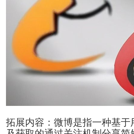
拓展内容：微博是指一种基于
及获取的通过关注机制分享简