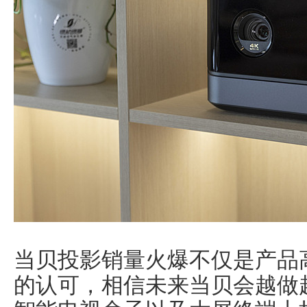
当贝投影销量火爆不仅是产品
的认可，相信未来当贝会越做