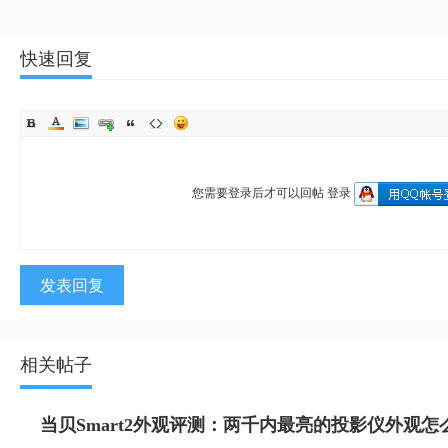
快速回复
您需要登录后才可以回帖
登录
发表回复
相关帖子
当贝Smart2外观评测：两千内最亮的投影仪外观怎