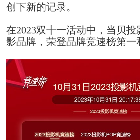
创下新的记录。
在2023双十一活动中，当贝
影品牌，荣登品牌竞速榜第一