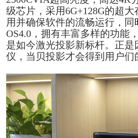
级芯片，采用6G+128G的
用并确保软件的流畅运行，同
OS4.0，拥有丰富多样的功
是如今激光投影新标杆。正是
仪，当贝投影才会得到用户们