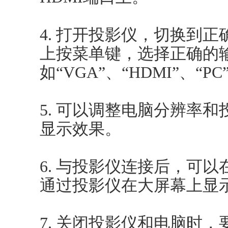
4. 打开投影仪，切换到
上按菜单键，选择正确的
如“VGA”、“HDMI”、“P
5. 可以调整电脑分辨率
显示效果。
6. 与投影仪连接后，可
通过投影仪在大屏幕上显
7. 关闭投影仪和电脑时