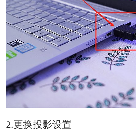
2.更换投影设置