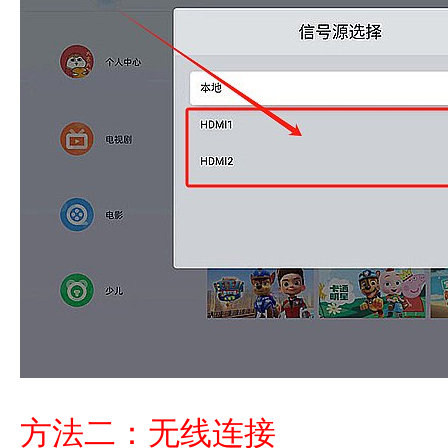
方法二：无线连接