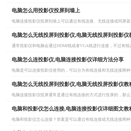
电脑怎么用投影仪投屏到墙上
电脑连接投影仪投屏到墙上可以通过有线连接、无线连接或同屏器连
电脑怎么无线投屏到投影仪,电脑无线投屏到投影仪
通常投影仪和电脑会通过HDMI线或者VGA线进行连接，不过有线连
电脑怎么连投影仪,电脑连接投影仪详细方法分享
电脑是可以连接投影仪使用的，可以分为有线连接和无线连接两种方
电脑怎么无线投屏到投影仪,电脑无线投屏投影仪教
电脑连接投影仪投屏通常是通过有线连接的方式进行投屏的，那么可
电脑和投影仪怎么连接,电脑连接投影仪详细图文教
电脑和投影仪怎么连接？答案是可以通过有线连接或无线连接两种方