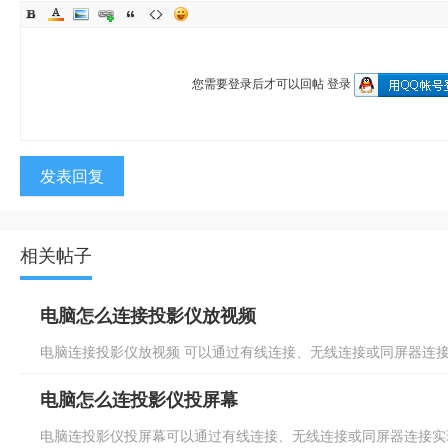
您需要登录后才可以回帖
登录
发表回复
相关帖子
电脑怎么连接投影仪放视频
电脑连接投影仪放视频 可以通过有线连接、无线连接或同屏器连接实
电脑怎么连投影仪投屏幕
电脑连投影仪投屏幕可以通过有线连接、无线连接或同屏器连接实现