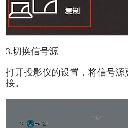
3.切换信号源
打开投影仪的设置，将信号源更
接。