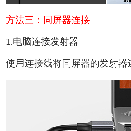
方法三：同屏器连接
1.电脑连接发射器
使用连接线将同屏器的发射器