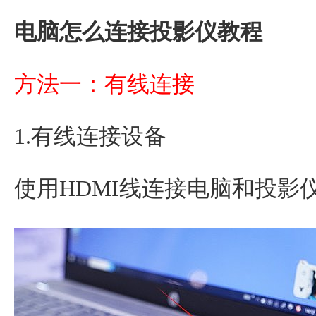
电脑怎么连接投影仪教程
方法一：有线连接
1.有线连接设备
使用HDMI线连接电脑和投影仪