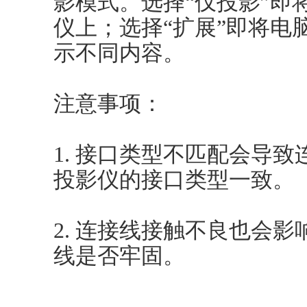
影模式。选择“仅投影”即
仪上；选择“扩展”即将电
示不同内容。
注意事项：
1. 接口类型不匹配会导
投影仪的接口类型一致。
2. 连接线接触不良也会
线是否牢固。