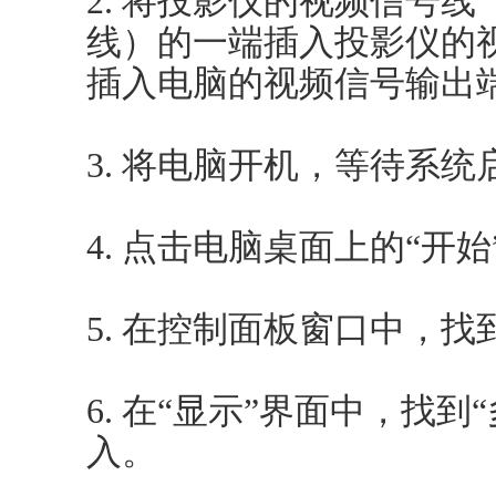
2. 将投影仪的视频信号线
线）的一端插入投影仪的
插入电脑的视频信号输出
3. 将电脑开机，等待系统
4. 点击电脑桌面上的“开
5. 在控制面板窗口中，找
6. 在“显示”界面中，找
入。