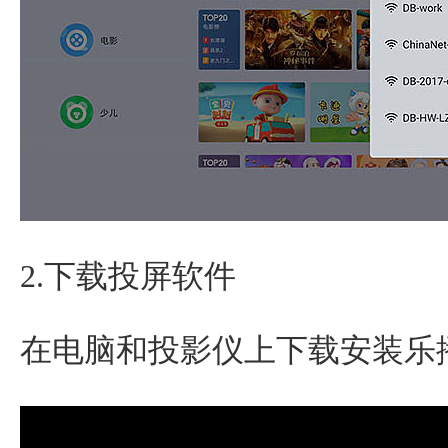
2.下载投屏软件
在电脑和投影仪上下载安装乐