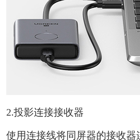
2.投影连接接收器
使用连接线将同屏器的接收器