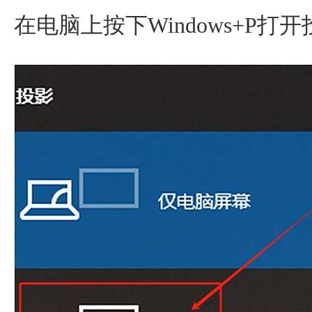
在电脑上按下Windows+P