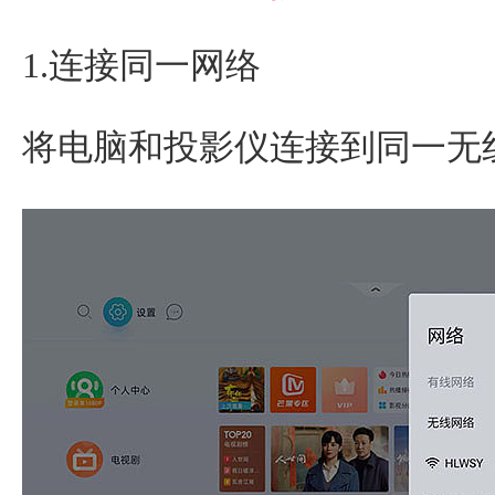
1.连接同一网络
将电脑和投影仪连接到同一无