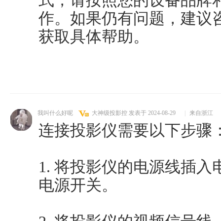
式，请按照您的设备品牌
作。如果仍有问题，建议
获取具体帮助。
我叫什么好呢
大神级投影控
发表于 2024-08-29
|
来自浙江
连接投影仪需要以下步骤
1. 将投影仪的电源线插
电源开关。