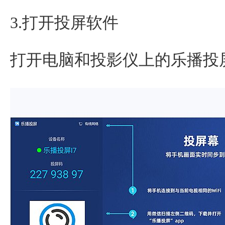
3.打开投屏软件
打开电脑和投影仪上的乐播投