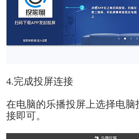
4.完成投屏连接
在电脑的乐播投屏上选择电脑
接即可。