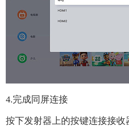
4.完成同屏连接
按下发射器上的按键连接接收