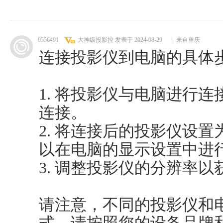
0556491
大神级投影控
发表于 2024-08-29
|
来自重庆
连接投影仪到电脑的具体
1. 将投影仪与电脑进行连
连接。
2. 将连接后的投影仪设
以在电脑的显示设置中进
3. 调整投影仪的分辨率
请注意，不同的投影仪和