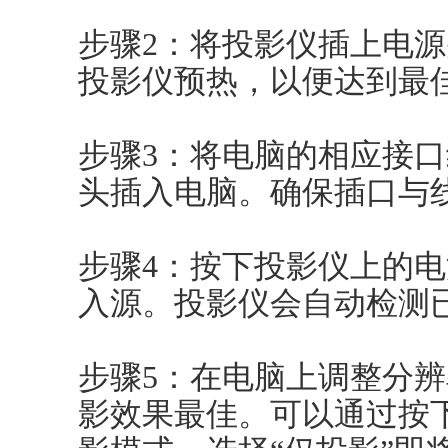
步骤2：将投影仪插上电
投影仪预热，以便达到最
步骤3：将电脑的相应接
头插入电脑。确保插口与
步骤4：按下投影仪上的
入源。投影仪会自动检测
步骤5：在电脑上调整分
影效果最佳。可以通过按下“