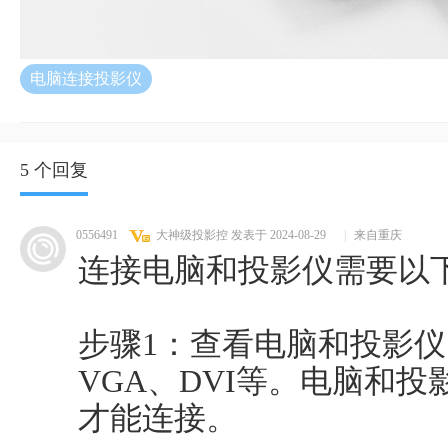
电脑连接投影仪
5 个回复
0556491
大神级投影控
发表于 2024-08-29
|
来自重庆
连接电脑和投影仪需要以
步骤1：查看电脑和投影仪
VGA、DVI等。电脑和
才能连接。