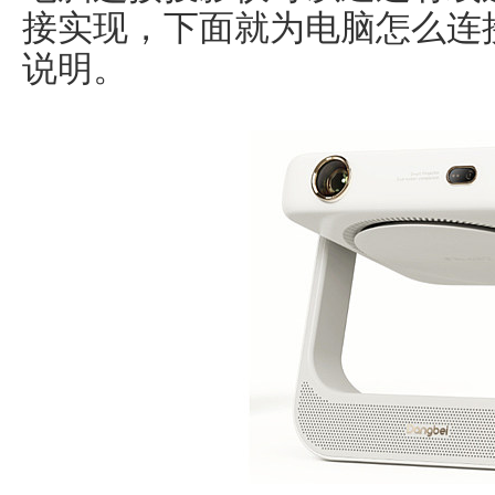
接实现，下面就为电脑怎么连
说明。