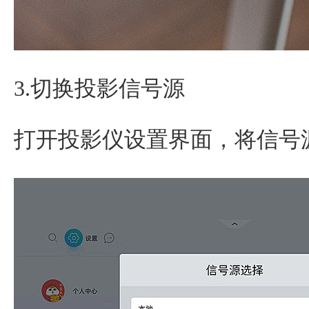
3.切换投影信号源
打开投影仪设置界面，将信号源