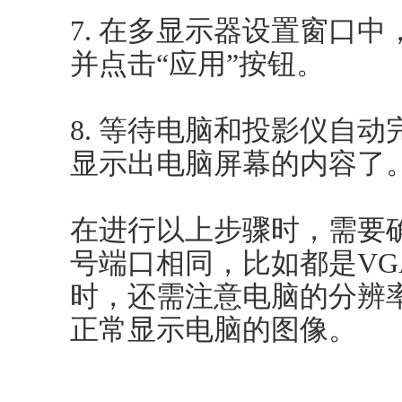
7. 在多显示器设置窗口中
并点击“应用”按钮。
8. 等待电脑和投影仪自
显示出电脑屏幕的内容了
在进行以上步骤时，需要
号端口相同，比如都是VG
时，还需注意电脑的分辨
正常显示电脑的图像。