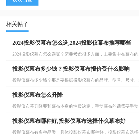
相关帖子
2024投影仪幕布怎么选,2024投影仪幕布推荐哪些
2024投影仪幕布怎么选呢？需要考虑很多方面，主要集中在幕布的尺
投影仪幕布多少钱？投影仪幕布报价受什么影响
投影仪幕布多少钱？那是要根据投影仪幕布的品牌、型号、尺寸、材
投影仪幕布怎么升降
投影仪布幕升降要和幕布本身的性质决定，手动幕布的话需要手动升
投影仪幕布哪种好,投影仪幕布选择什么幕布好
投影仪幕布有多种品类，具体投影仪幕布哪种好，投影仪幕布选择什