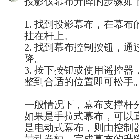
投影仪幕布升降的步骤如
1. 找到投影幕布，在幕
挂在杆上。
2. 找到幕布控制按钮，
降。
3. 按下按钮或使用遥控
整到合适的位置即可松手
一般情况下，幕布支撑杆
如果是手拉式幕布，可以
是电动式幕布，则由控制