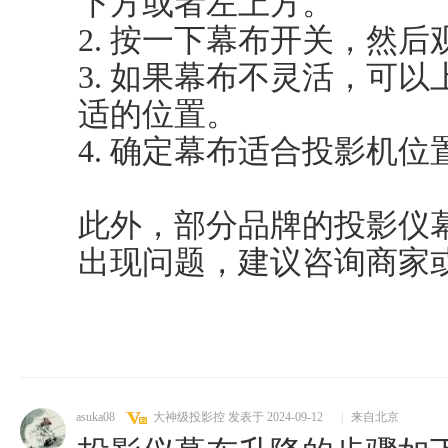
下方或者左上方。
2. 按一下幕布开关，然
3. 如果幕布不灵活，可
适的位置。
4. 确定幕布适合投影机
此外，部分品牌的投影仪
出现问题，建议咨询商家
asuka08
大神级投影控
发表于 2024-09-12
|
来自北京