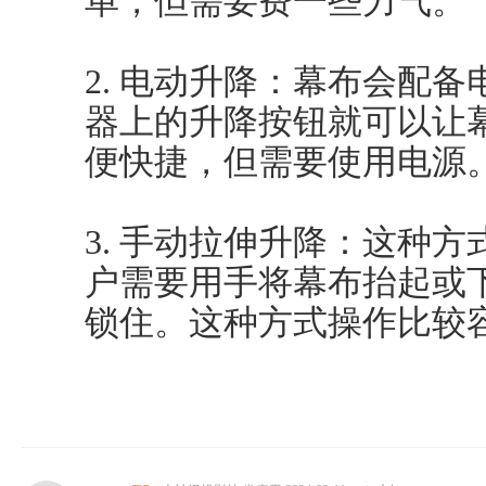
单，但需要费一些力气。
2. 电动升降：幕布会配
器上的升降按钮就可以让
便快捷，但需要使用电源
3. 手动拉伸升降：这种
户需要用手将幕布抬起或
锁住。这种方式操作比较