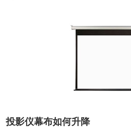
投影仪幕布如何升降