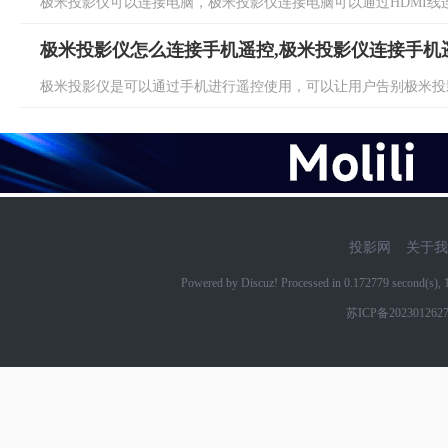
极米投影仪可以连接电脑，极米投影仪连接电脑可以通过HDMI线连接
极米投影仪怎么连接手机遥控,极米投影仪连接手机
极米投影仪是可以通过手机进行遥控使用，可以让用户告别极米投影
投影网
关于我
Powered by Discuz! Processed in 0.172779 second(s)
苏ICP备202301262