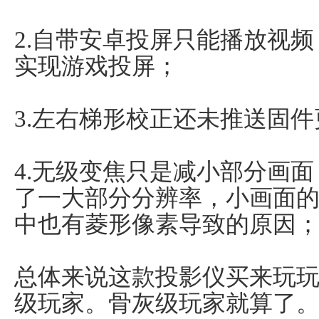
2.自带安卓投屏只能播放视
实现游戏投屏；
3.左右梯形校正还未推送固
4.无级变焦只是减小部分画
了一大部分分辨率，小画面
中也有菱形像素导致的原因
总体来说这款投影仪买来玩
级玩家。骨灰级玩家就算了