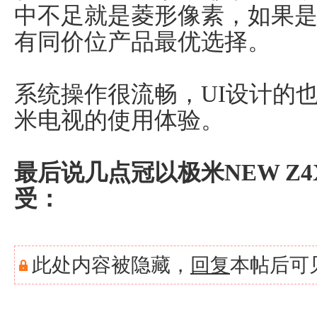
中不足就是菱形像素，如果
有同价位产品最优选择。
系统操作很流畅，UI设计的
米电视的使用体验。
最后说几点冠以极米NEW Z
受：
此处内容被隐藏，
回复
本帖后可