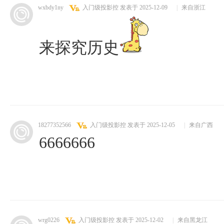
wxbdy1ny
入门级投影控
发表于 2025-12-09
|
来自浙江
来探究历史
18277352566
入门级投影控
发表于 2025-12-05
|
来自广西
6666666
wrg0226
入门级投影控
发表于 2025-12-02
|
来自黑龙江