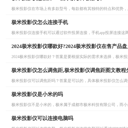
极米投影仪在市场上有多款型号，每款都有其独特的特点和优势，具
极米投影仪怎么连接手机
极米投影仪连接手机可以通过软件投屏连接，手机app投屏连接这两
2024极米投影仪哪款好?2024极米投影仪在售产品盘
2024极米投影仪哪款好？答案是要根据实际的需求来选择，极米投影
极米投影仪怎么调焦距,极米投影仪调焦距图文教程
极米投影仪可以调焦距吗？答案是可以的，具体极米投影仪怎么调焦
极米投影仪是小米的吗
极米投影仪不是小米的，极米属于成都市极米科技有限公司，而小米
极米投影仪可以连接电脑吗