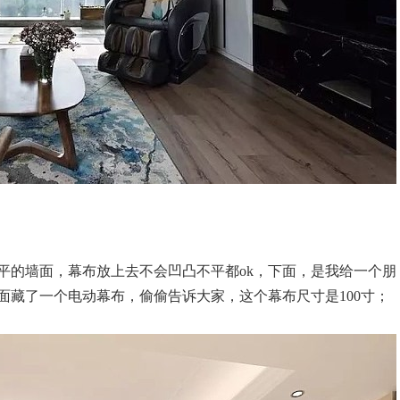
平的墙面，幕布放上去不会凹凸不平都ok，下面，是我给一个朋
面藏了一个电动幕布，偷偷告诉大家，这个幕布尺寸是100寸；