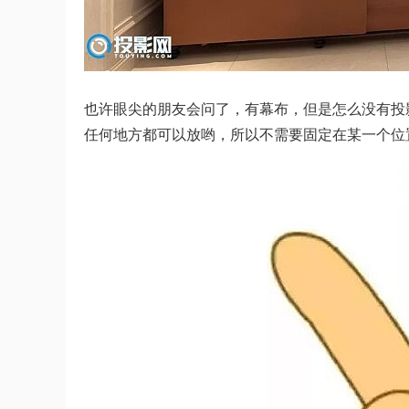
也许眼尖的朋友会问了，有幕布，但是怎么没有投
任何地方都可以放哟，所以不需要固定在某一个位