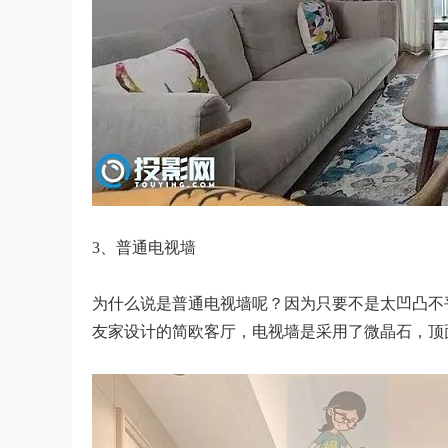
3、普通电视墙
为什么说是普通电视墙呢？因为只要不是太凹凸不
友家设计的简欧客厅，电视墙是采用了微晶石，顶