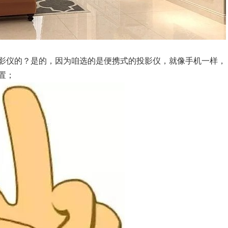
影仪的？是的，因为咱选的是便携式的投影仪，就像手机一样，
置；