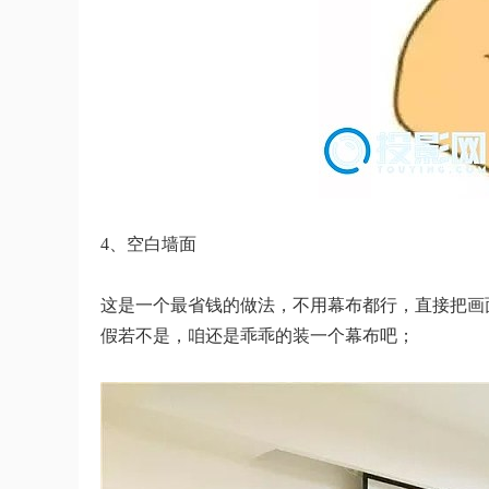
4、空白墙面
这是一个最省钱的做法，不用幕布都行，直接把画
假若不是，咱还是乖乖的装一个幕布吧；