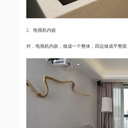
2、电视机内嵌
对，电视机内嵌，做成一个整体，四边做成平整面