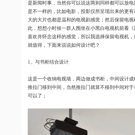
是新闻时事，当然你可以说这两则同样都可以放电
是不一样的，比如电影，投影仪所呈现出来的更有
大的大片也都是温和的电视剧感觉；然后保留电视
此，想想小时候一群人围坐在小黑白电视机前看《
喜欢并怀念这样的感觉，所以我选择保留电视机，
就值得，下面来说说如何设计吧？
1、与书柜结合设计
这是一个收纳电视墙，两边做成书柜，中间设计成
推拉门移到中间，当然推拉门就算不移到中间对于
可以了；