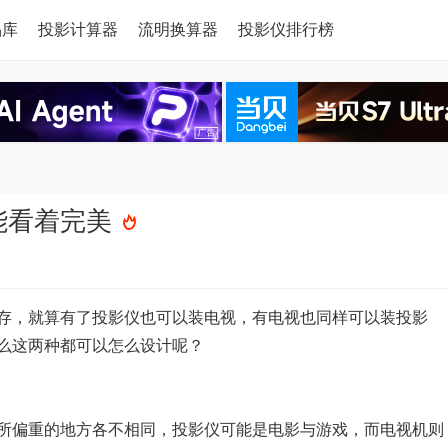
品库
投影计算器
流明换算器
投影仪排行榜
能看着完美
存，就算有了投影仪也可以装电视，有电视也同样可以装投影
么这两种都可以怎么设计呢？
所偏重的地方各不相同，投影仪可能是电影与游戏，而电视机则