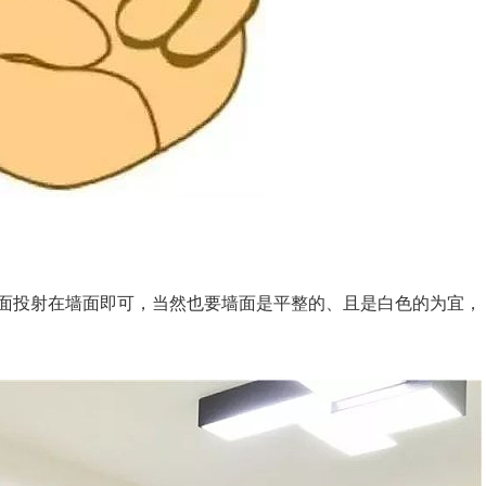
面投射在墙面即可，当然也要墙面是平整的、且是白色的为宜，